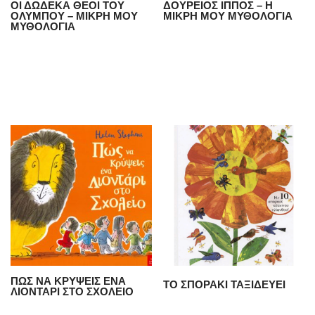
ΟΙ ΔΩΔΕΚΑ ΘΕΟΙ ΤΟΥ
ΔΟΥΡΕΙΟΣ ΙΠΠΟΣ – Η
ΟΛΥΜΠΟΥ – ΜΙΚΡΗ ΜΟΥ
ΜΙΚΡΗ ΜΟΥ ΜΥΘΟΛΟΓΙΑ
ΜΥΘΟΛΟΓΙΑ
ΠΩΣ ΝΑ ΚΡΥΨΕΙΣ ΕΝΑ
ΤΟ ΣΠΟΡΑΚΙ ΤΑΞΙΔΕΥΕΙ
ΛΙΟΝΤΑΡΙ ΣΤΟ ΣΧΟΛΕΙΟ