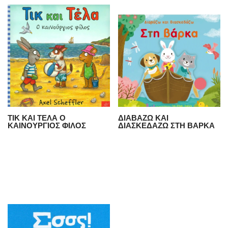
ΤΙΚ ΚΑΙ ΤΕΛΑ Ο
ΔΙΑΒΑΖΩ ΚΑΙ
ΚΑΙΝΟΥΡΓΙΟΣ ΦΙΛΟΣ
ΔΙΑΣΚΕΔΑΖΩ ΣΤΗ ΒΑΡΚΑ