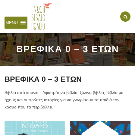
MENU
ΒΡΕΦΙΚΑ 0 – 3 ΕΤΩΝ
ΒΡΕΦΙΚΑ 0 – 3 ΕΤΩΝ
Βιβλία από κούνια…Υφασμάτινα βιβλία, ξύλινα βιβλία, βιβλία με
ήχους και οι πρώτες ιστορίες για να γνωρίσουν τα παιδιά τον
κόσμο που τα περιβάλλει.