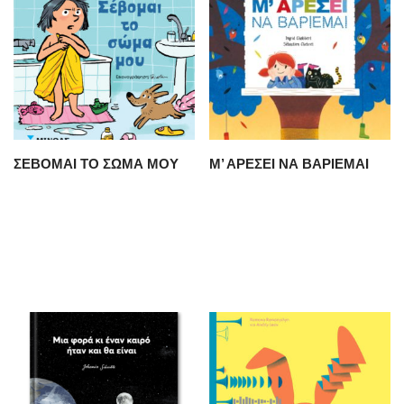
ΣΕΒΟΜΑΙ ΤΟ ΣΩΜΑ ΜΟΥ
Μ’ ΑΡΕΣΕΙ ΝΑ ΒΑΡΙΕΜΑΙ