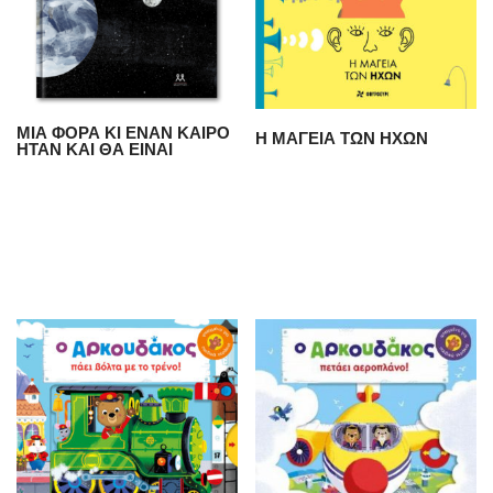
ΜΙΑ ΦΟΡΑ ΚΙ ΕΝΑΝ ΚΑΙΡΟ
Η ΜΑΓΕΙΑ ΤΩΝ ΗΧΩΝ
ΗΤΑΝ ΚΑΙ ΘΑ ΕΙΝΑΙ