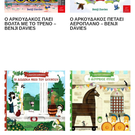
Ο ΑΡΚΟΥΔΑΚΟΣ ΠΑΕΙ
Ο ΑΡΚΟΥΔΑΚΟΣ ΠΕΤΑΕΙ
ΒΟΛΤΑ ΜΕ ΤΟ ΤΡΕΝΟ –
ΑΕΡΟΠΛΑΝΟ – BENJI
BENJI DAVIES
DAVIES