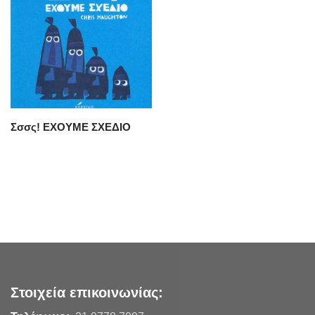
Σσσς! ΕΧΟΥΜΕ ΣΧΕΔΙΟ
Στοιχεία επικοινωνίας: