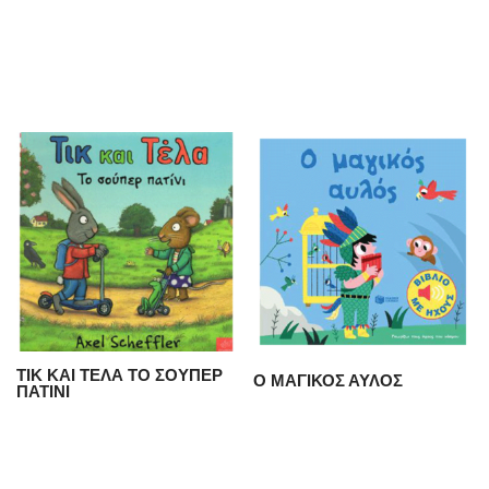
ΤΙΚ ΚΑΙ ΤΕΛΑ ΤΟ ΣΟΥΠΕΡ
Ο ΜΑΓΙΚΟΣ ΑΥΛΟΣ
ΠΑΤΙΝΙ