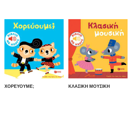
ΧΟΡΕΥΟΥΜΕ;
ΚΛΑΣΙΚΗ ΜΟΥΣΙΚΗ