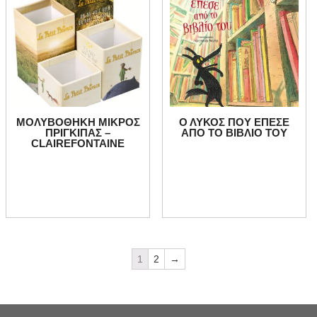
ΜΟΛΥΒΟΘΗΚΗ ΜΙΚΡΟΣ
Ο ΛΥΚΟΣ ΠΟΥ ΕΠΕΣΕ
ΠΡΙΓΚΙΠΑΣ –
ΑΠΟ ΤΟ ΒΙΒΛΙΟ ΤΟΥ
CLAIREFONTAINE
1
2
→