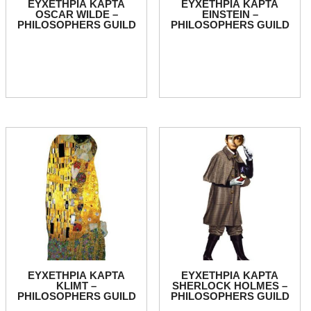
ΕΥΧΕΤΗΡΙΑ ΚΑΡΤΑ
ΕΥΧΕΤΗΡΙΑ ΚΑΡΤΑ
OSCAR WILDE –
EINSTEIN –
PHILOSOPHERS GUILD
PHILOSOPHERS GUILD
ΕΥΧΕΤΗΡΙΑ ΚΑΡΤΑ
ΕΥΧΕΤΗΡΙΑ ΚΑΡΤΑ
KLIMT –
SHERLOCK HOLMES –
PHILOSOPHERS GUILD
PHILOSOPHERS GUILD