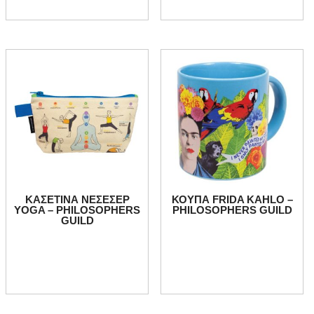
ΚΑΣΕΤΙΝΑ ΝΕΣΕΣΕΡ
ΚΟΥΠΑ FRIDA KAHLO –
YOGA – PHILOSOPHERS
PHILOSOPHERS GUILD
GUILD