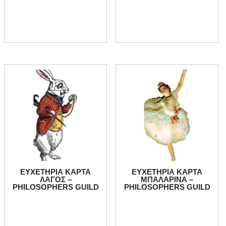
ΕΥΧΕΤΗΡΙΑ ΚΑΡΤΑ
ΕΥΧΕΤΗΡΙΑ ΚΑΡΤΑ
ΛΑΓΟΣ –
ΜΠΑΛΑΡΙΝΑ –
PHILOSOPHERS GUILD
PHILOSOPHERS GUILD