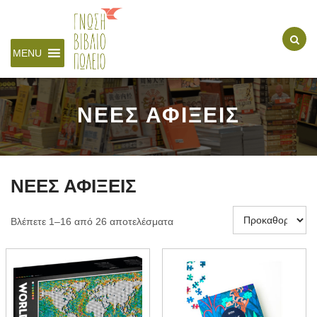
MENU
ΝΕΕΣ ΑΦΙΞΕΙΣ
ΝΕΕΣ ΑΦΙΞΕΙΣ
Βλέπετε 1–16 από 26 αποτελέσματα