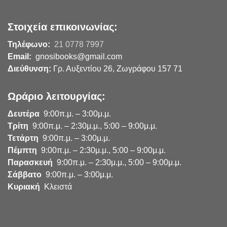
Στοιχεία επικοινωνίας:
Τηλέφωνο:
21 0778 7997
Email:
gnosibooks@gmail.com
Διεύθυνση:
Γρ. Αυξεντίου 26, Ζωγράφου 157 71
Ωράριο λειτουργίας:
Δευτέρα
9:00π.μ. – 3:00μ.μ.
Τρίτη
9:00π.μ. – 2:30μ.μ., 5:00 – 9:00μ.μ.
Τετάρτη
9:00π.μ. – 3:00μ.μ.
Πέμπτη
9:00π.μ. – 2:30μ.μ., 5:00 – 9:00μ.μ.
Παρασκευή
9:00π.μ. – 2:30μ.μ., 5:00 – 9:00μ.μ.
Σάββατο
9:00π.μ. – 3:00μ.μ.
Κυριακή
Κλειστά