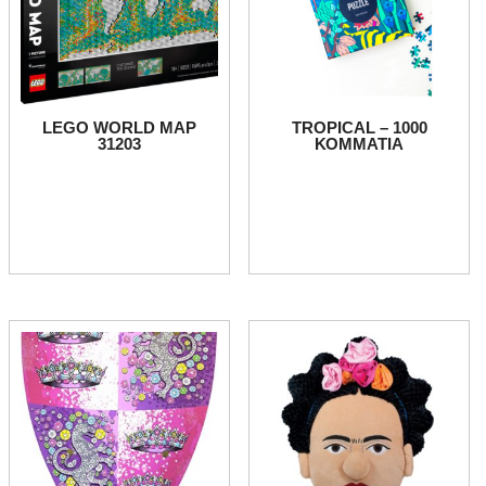
LEGO WORLD MAP
TROPICAL – 1000
31203
ΚΟΜΜΑΤΙΑ