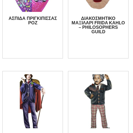
ΑΣΠΙΔΑ ΠΡΙΓΚΙΠΙΣΣΑΣ
ΔΙΑΚΟΣΜΗΤΙΚΟ
ΡΟΖ
ΜΑΞΙΛΑΡΙ FRIDA KAHLO
– PHILOSOPHERS
GUILD