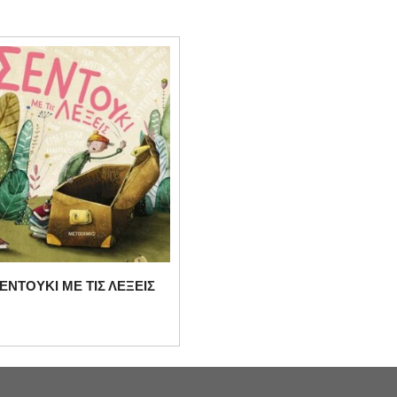
ΕΝΤΟΥΚΙ ΜΕ ΤΙΣ ΛΕΞΕΙΣ