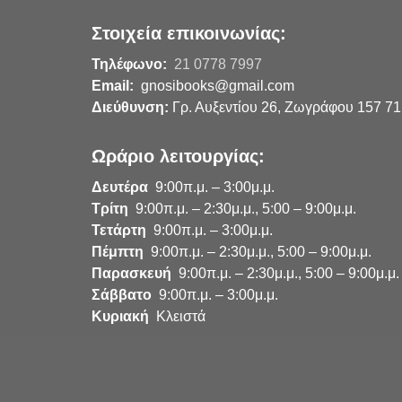
Στοιχεία επικοινωνίας:
Τηλέφωνο:
21 0778 7997
Email:
gnosibooks@gmail.com
Διεύθυνση:
Γρ. Αυξεντίου 26, Ζωγράφου 157 71
Ωράριο λειτουργίας:
Δευτέρα
9:00π.μ. – 3:00μ.μ.
Τρίτη
9:00π.μ. – 2:30μ.μ., 5:00 – 9:00μ.μ.
Τετάρτη
9:00π.μ. – 3:00μ.μ.
Πέμπτη
9:00π.μ. – 2:30μ.μ., 5:00 – 9:00μ.μ.
Παρασκευή
9:00π.μ. – 2:30μ.μ., 5:00 – 9:00μ.μ.
Σάββατο
9:00π.μ. – 3:00μ.μ.
Κυριακή
Κλειστά