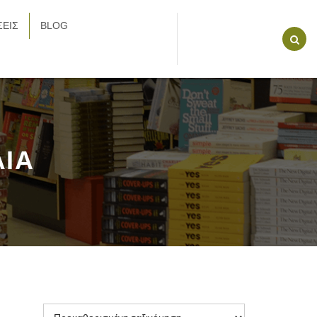
ΕΙΣ
BLOG
ΙΑ