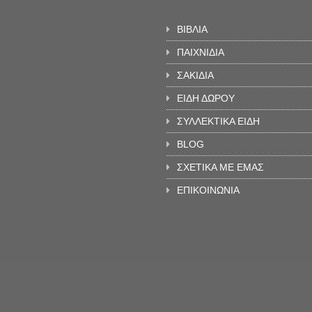
ΒΙΒΛΙΑ
ΠΑΙΧΝΙΔΙΑ
ΣΑΚΙΔΙΑ
ΕΙΔΗ ΔΩΡΟΥ
ΣΥΛΛΕΚΤΙΚΑ ΕΙΔΗ
BLOG
ΣΧΕΤΙΚΑ ΜΕ ΕΜΑΣ
ΕΠΙΚΟΙΝΩΝΙΑ