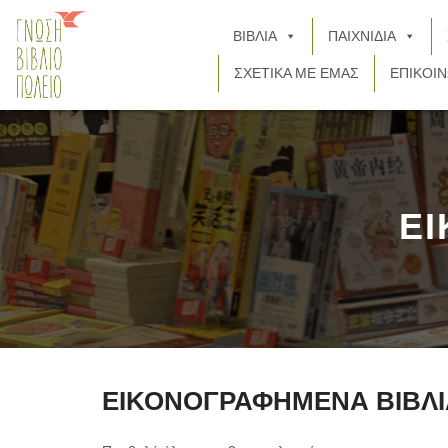
ΒΙΒΛΙΑ
ΠΑΙΧΝΙΔΙΑ
ΣΧΕΤΙΚΑ ΜΕ ΕΜΑΣ
ΕΠΙΚΟΙΝ
Ε
ΕΙΚΟΝΟΓΡΑΦΗΜΕΝΑ ΒΙΒΛΙ