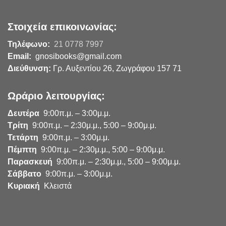
Στοιχεία επικοινωνίας:
Τηλέφωνο:
21 0778 7997
Email:
gnosibooks@gmail.com
Διεύθυνση:
Γρ. Αυξεντίου 26, Ζωγράφου 157 71
Ωράριο λειτουργίας:
Δευτέρα
9:00π.μ. – 3:00μ.μ.
Τρίτη
9:00π.μ. – 2:30μ.μ., 5:00 – 9:00μ.μ.
Τετάρτη
9:00π.μ. – 3:00μ.μ.
Πέμπτη
9:00π.μ. – 2:30μ.μ., 5:00 – 9:00μ.μ.
Παρασκευή
9:00π.μ. – 2:30μ.μ., 5:00 – 9:00μ.μ.
Σάββατο
9:00π.μ. – 3:00μ.μ.
Κυριακή
Κλειστά