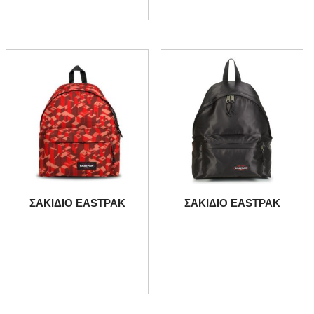
ΣΑΚΙΔΙΟ EASTPAK
ΣΑΚΙΔΙΟ EASTPAK