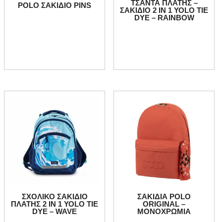
TΣΑΝΤΑ ΠΛΑΤΗΣ –
POLO ΣΑΚΙΔΙΟ PINS
ΣΑΚΙΔΙΟ 2 IN 1 ΥΟLO TIE
DYE – RAINBOW
ΣXOΛΙΚΟ ΣΑΚΙΔΙΟ
ΣΑΚΙΔΙΑ POLO
ΠΛΑΤΗΣ 2 IN 1 ΥΟLO TIE
ORIGINAL –
DYE – WAVE
ΜΟΝΟΧΡΩΜΙΑ