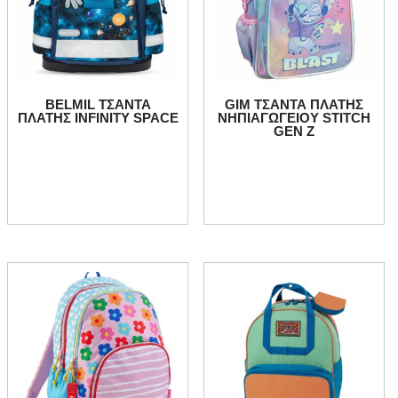
BELMIL ΤΣΑΝΤΑ
GIM ΤΣΑΝΤΑ ΠΛΑΤΗΣ
ΠΛΑΤΗΣ INFINITY SPACE
ΝΗΠΙΑΓΩΓΕΙΟΥ STITCH
GEN Z