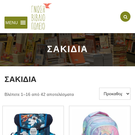
MENU
ΣΑΚΙΔΙΑ
ΣΑΚΙΔΙΑ
Βλέπετε 1–16 από 42 αποτελέσματα