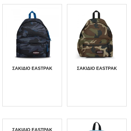
ΣΑΚΙΔΙΟ EASTPAK
ΣΑΚΙΔΙΟ EASTPAK
ΣΑΚΙΔΙΟ EASTPAK