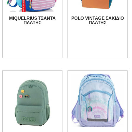
MIQUELRIUS ΤΣΑΝΤΑ
POLO VINTAGE ΣΑΚΙΔΙΟ
ΠΛΑΤΗΣ
ΠΛΑΤΗΣ