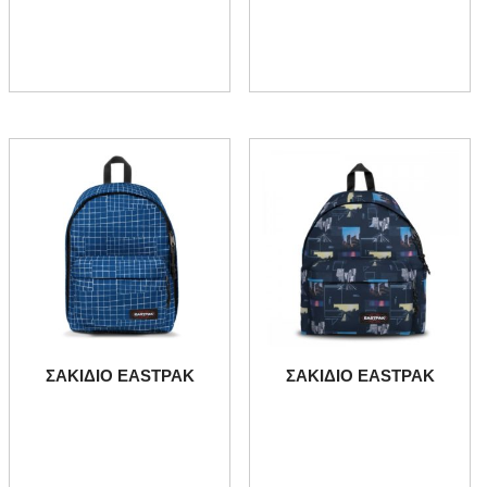
ΣΑΚΙΔΙΟ EASTPAK
ΣΑΚΙΔΙΟ EASTPAK