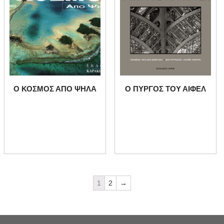
Ο ΚΟΣΜΟΣ ΑΠΟ ΨΗΛΑ
Ο ΠΥΡΓΟΣ ΤΟΥ ΑΙΦΕΛ
1
2
→