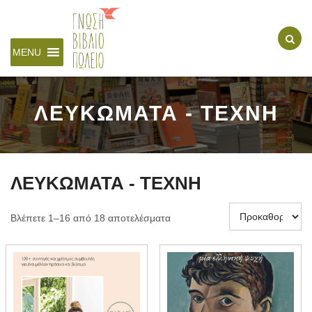
MENU
ΛΕΥΚΩΜΑΤΑ - ΤΕΧΝΗ
ΛΕΥΚΩΜΑΤΑ - ΤΕΧΝΗ
Βλέπετε 1–16 από 18 αποτελέσματα