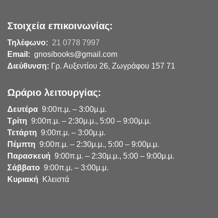
Στοιχεία επικοινωνίας:
Τηλέφωνο:
21 0778 7997
Email:
gnosibooks@gmail.com
Διεύθυνση:
Γρ. Αυξεντίου 26, Ζωγράφου 157 71
Ωράριο λειτουργίας:
Δευτέρα
9:00π.μ. – 3:00μ.μ.
Τρίτη
9:00π.μ. – 2:30μ.μ., 5:00 – 9:00μ.μ.
Τετάρτη
9:00π.μ. – 3:00μ.μ.
Πέμπτη
9:00π.μ. – 2:30μ.μ., 5:00 – 9:00μ.μ.
Παρασκευή
9:00π.μ. – 2:30μ.μ., 5:00 – 9:00μ.μ.
Σάββατο
9:00π.μ. – 3:00μ.μ.
Κυριακή
Κλειστά