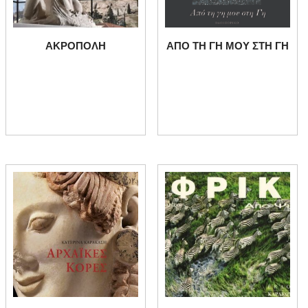
ΑΚΡΟΠΟΛΗ
ΑΠΟ ΤΗ ΓΗ ΜΟΥ ΣΤΗ ΓΗ