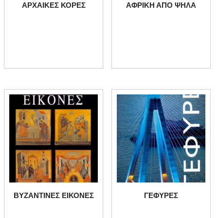
ΑΡΧΑΙΚΕΣ ΚΟΡΕΣ
ΑΦΡΙΚΗ ΑΠΟ ΨΗΛΑ
ΒΥΖΑΝΤΙΝΕΣ ΕΙΚΟΝΕΣ
ΓΕΦΥΡΕΣ