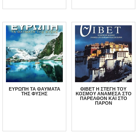
ΕΥΡΩΠΗ ΤΑ ΘΑΥΜΑΤΑ
ΘΙΒΕΤ Η ΣΤΕΓΗ ΤΟΥ
ΤΗΣ ΦΥΣΗΣ
ΚΟΣΜΟΥ ΑΝΑΜΕΣΑ ΣΤΟ
ΠΑΡΕΛΘΟΝ ΚΑΙ ΣΤΟ
ΠΑΡΟΝ