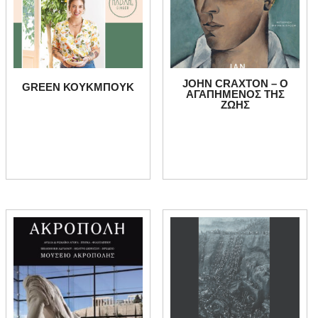
JOHN CRAXTON – Ο
GREEN ΚΟΥΚΜΠΟΥΚ
ΑΓΑΠΗΜΕΝΟΣ ΤΗΣ
ΖΩΗΣ