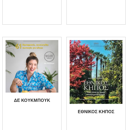
ΔΕ ΚΟΥΚΜΠΟΥΚ
ΕΘΝΙΚΟΣ ΚΗΠΟΣ