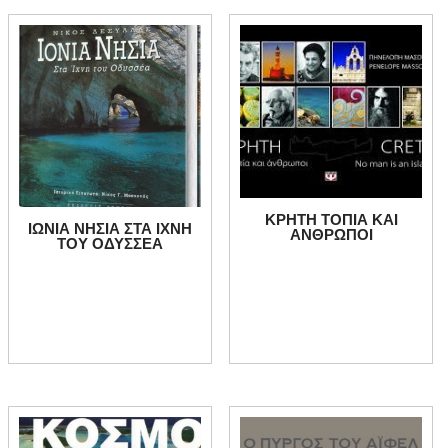
ΚΡΗΤΗ ΤΟΠΙΑ ΚΑΙ
ΙΩΝΙΑ ΝΗΣΙΑ ΣΤΑ ΙΧΝΗ
ΑΝΘΡΩΠΟΙ
ΤΟΥ ΟΔΥΣΣΕΑ