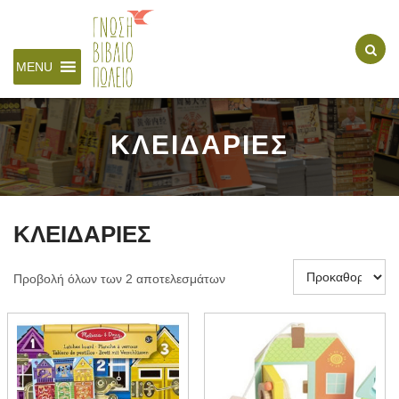
MENU
ΚΛΕΙΔΑΡΙΕΣ
ΚΛΕΙΔΑΡΙΕΣ
Προβολή όλων των 2 αποτελεσμάτων