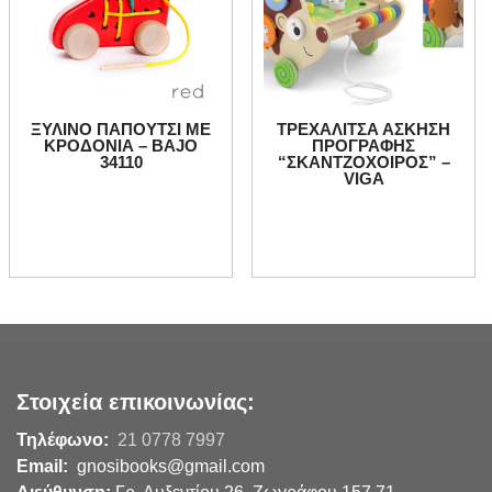
ΞΥΛΙΝΟ ΠΑΠΟΥΤΣΙ ΜΕ
ΤΡΕΧΑΛΙΤΣΑ ΑΣΚΗΣΗ
ΚΡΟΔΟΝΙΑ – BAJO
ΠΡΟΓΡΑΦΗΣ
34110
“ΣΚΑΝΤΖΟΧΟΙΡΟΣ” –
VIGA
Στοιχεία επικοινωνίας:
Τηλέφωνο:
21 0778 7997
Email:
gnosibooks@gmail.com