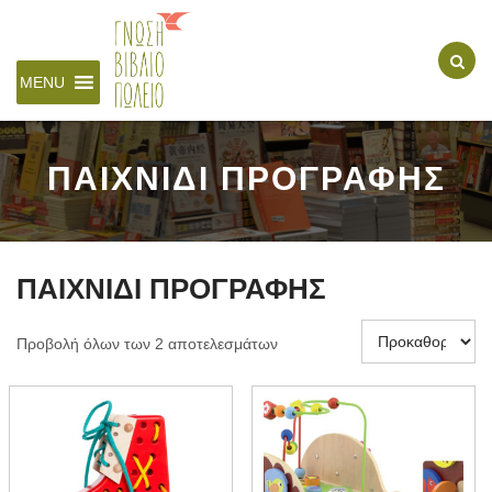
MENU
ΠΑΙΧΝΙΔΙ ΠΡΟΓΡΑΦΗΣ
ΠΑΙΧΝΙΔΙ ΠΡΟΓΡΑΦΗΣ
Προβολή όλων των 2 αποτελεσμάτων