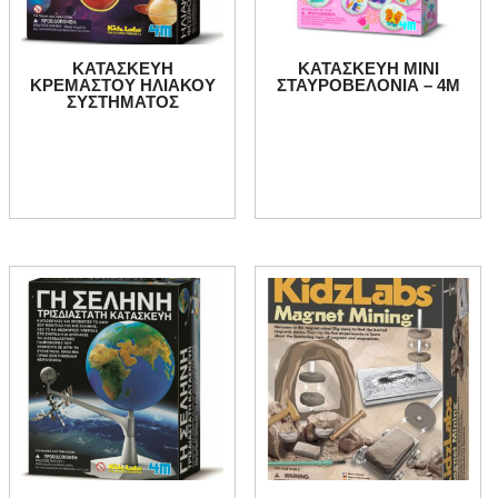
ΚΑΤΑΣΚΕΥΗ
ΚΑΤΑΣΚΕΥΗ ΜΙΝΙ
ΚΡΕΜΑΣΤΟΥ ΗΛΙΑΚΟΥ
ΣΤΑΥΡΟΒΕΛΟΝΙΑ – 4Μ
ΣΥΣΤΗΜΑΤΟΣ