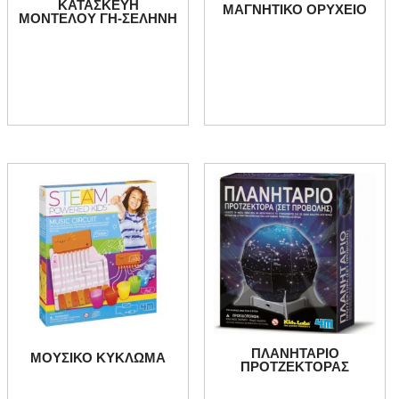
ΚΑΤΑΣΚΕΥΗ
ΜΑΓΝΗΤΙΚΟ ΟΡΥΧΕΙΟ
ΜΟΝΤΕΛΟΥ ΓΗ-ΣΕΛΗΝΗ
ΠΛΑΝΗΤΑΡΙΟ
ΜΟΥΣΙΚΟ ΚΥΚΛΩΜΑ
ΠΡΟΤΖΕΚΤΟΡΑΣ