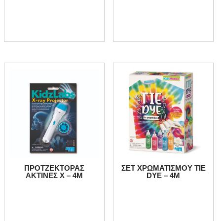
ΠΡΟΤΖΕΚΤΟΡΑΣ
ΣΕΤ ΧΡΩΜΑΤΙΣΜΟΥ TIE
ΑΚΤΙΝΕΣ Χ – 4M
DYE – 4Μ