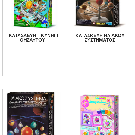
ΚΑΤΑΣΚΕΥΗ – ΚΥΝΗΓΙ
ΚΑΤΑΣΚΕΥΗ ΗΛΙΑΚΟΥ
ΘΗΣΑΥΡΟΥ!
ΣΥΣΤΗΜΑΤΟΣ