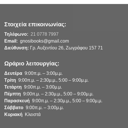
Στοιχεία επικοινωνίας:
Τηλέφωνο:
21 0778 7997
Email:
gnosibooks@gmail.com
Διεύθυνση:
Γρ. Αυξεντίου 26, Ζωγράφου 157 71
Ωράριο λειτουργίας:
Δευτέρα
9:00π.μ. – 3:00μ.μ.
Τρίτη
9:00π.μ. – 2:30μ.μ., 5:00 – 9:00μ.μ.
Τετάρτη
9:00π.μ. – 3:00μ.μ.
Πέμπτη
9:00π.μ. – 2:30μ.μ., 5:00 – 9:00μ.μ.
Παρασκευή
9:00π.μ. – 2:30μ.μ., 5:00 – 9:00μ.μ.
Σάββατο
9:00π.μ. – 3:00μ.μ.
Κυριακή
Κλειστά