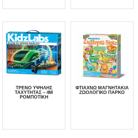
ΤΡΕΝΟ ΥΨΗΛΗΣ
ΦΤΙΑΧΝΩ ΜΑΓΝΗΤΑΚΙΑ
ΤΑΧΥΤΗΤΑΣ – 4Μ
ΖΩΟΛΟΓΙΚΟ ΠΑΡΚΟ
ΡΟΜΠΟΤΙΚΗ