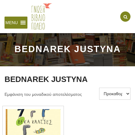
MENU
BEDNAREK JUSTYNA
BEDNAREK JUSTYNA
Εμφάνιση του μοναδικού αποτελέσματος