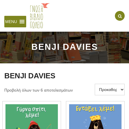
MENU
BENJI DAVIES
BENJI DAVIES
Προβολή όλων των 6 αποτελεσμάτων