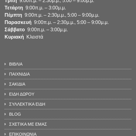
Τρίτη
9:00π.μ. – 2:30μ.μ., 5:00 – 9:00μ.μ.
Τετάρτη
9:00π.μ. – 3:00μ.μ.
Πέμπτη
9:00π.μ. – 2:30μ.μ., 5:00 – 9:00μ.μ.
Παρασκευή
9:00π.μ. – 2:30μ.μ., 5:00 – 9:00μ.μ.
Σάββατο
9:00π.μ. – 3:00μ.μ.
Κυριακή
Κλειστά
ΒΙΒΛΙΑ
ΠΑΙΧΝΙΔΙΑ
ΣΑΚΙΔΙΑ
ΕΙΔΗ ΔΩΡΟΥ
ΣΥΛΛΕΚΤΙΚΑ ΕΙΔΗ
BLOG
ΣΧΕΤΙΚΑ ΜΕ ΕΜΑΣ
ΕΠΙΚΟΙΝΩΝΙΑ