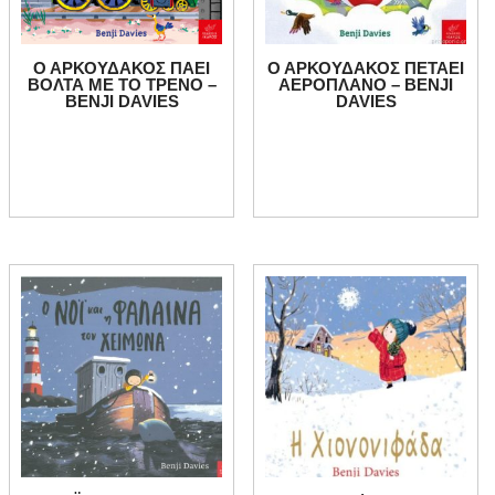
Ο ΑΡΚΟΥΔΑΚΟΣ ΠΑΕΙ
Ο ΑΡΚΟΥΔΑΚΟΣ ΠΕΤΑΕΙ
ΒΟΛΤΑ ΜΕ ΤΟ ΤΡΕΝΟ –
ΑΕΡΟΠΛΑΝΟ – BENJI
BENJI DAVIES
DAVIES