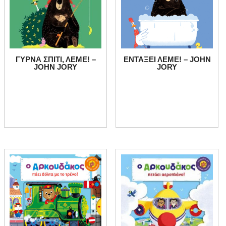
ΓΥΡΝΑ ΣΠΙΤΙ, ΛΕΜΕ! –
ΕΝΤΑΞΕΙ ΛΕΜΕ! – JOHN
JOHN JORY
JORY