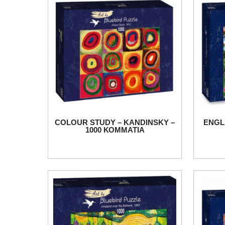
COLOUR STUDY – KANDINSKY –
ENGL
1000 ΚΟΜΜΑΤΙΑ