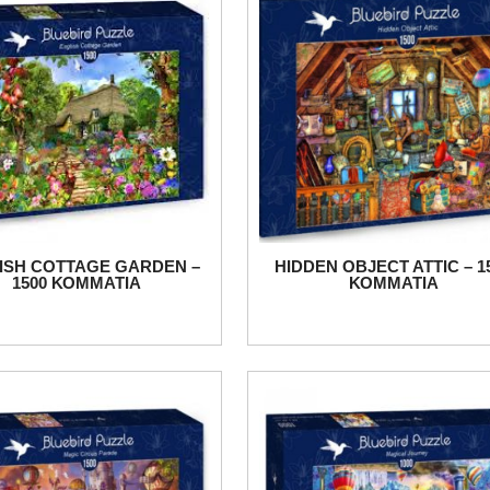
ISH COTTAGE GARDEN –
HIDDEN OBJECT ATTIC – 1
1500 ΚΟΜΜΑΤΙΑ
ΚΟΜΜΑΤΙΑ