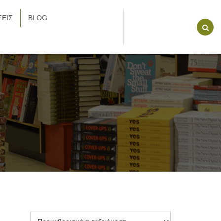
ΕΙΣ
BLOG