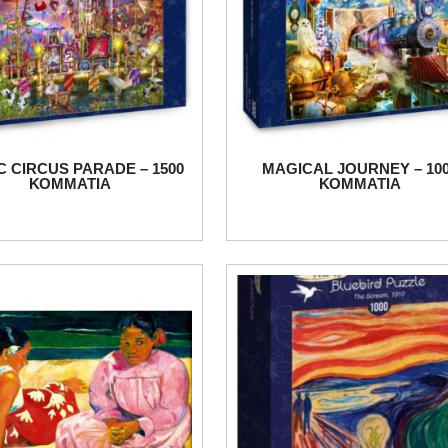
 CIRCUS PARADE – 1500
MAGICAL JOURNEY – 10
ΚΟΜΜΑΤΙΑ
ΚΟΜΜΑΤΙΑ