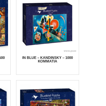
500
IN BLUE – KANDINSKY – 1000
ΚΟΜΜΑΤΙΑ