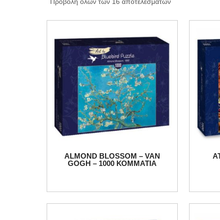
Προβολή όλων των 16 αποτελεσμάτων
ALMOND BLOSSOM – VAN
A
GOGH – 1000 ΚΟΜΜΑΤΙΑ