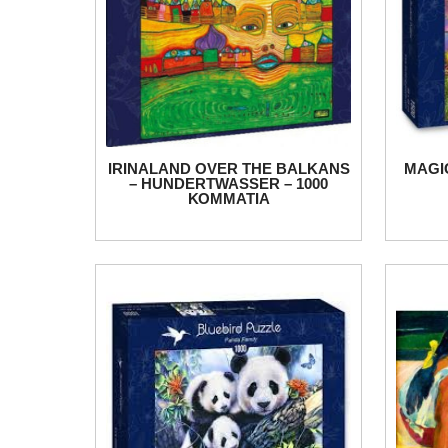
IRINALAND OVER THE BALKANS
MAGIC
– HUNDERTWASSER – 1000
ΚΟΜΜΑΤΙΑ