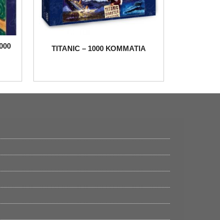
000
TITANIC – 1000 ΚΟΜΜΑΤΙΑ