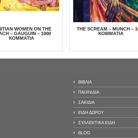
HITIAN WOMEN ON THE
THE SCREAM – MUNCH – 1
ACH – GAUGUIN – 1000
ΚΟΜΜΑΤΙΑ
ΚΟΜΜΑΤΙΑ
ΒΙΒΛΙΑ
ΠΑΙΧΝΙΔΙΑ
ΣΑΚΙΔΙΑ
ΕΙΔΗ ΔΩΡΟΥ
ΣΥΛΛΕΚΤΙΚΑ ΕΙΔΗ
BLOG