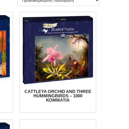
0
CATTLEYA ORCHID AND THREE
HUMMINGBIRDS – 1000
ΚΟΜΜΑΤΙΑ