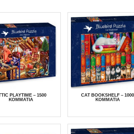
TTIC PLAYTIME – 1500
CAT BOOKSHELF – 100
ΚΟΜΜΑΤΙΑ
ΚΟΜΜΑΤΙΑ