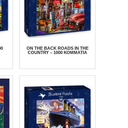
00
ON THE BACK ROADS IN THE
COUNTRY – 1000 ΚΟΜΜΑΤΙΑ