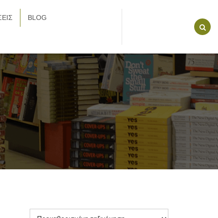
ΕΙΣ
BLOG