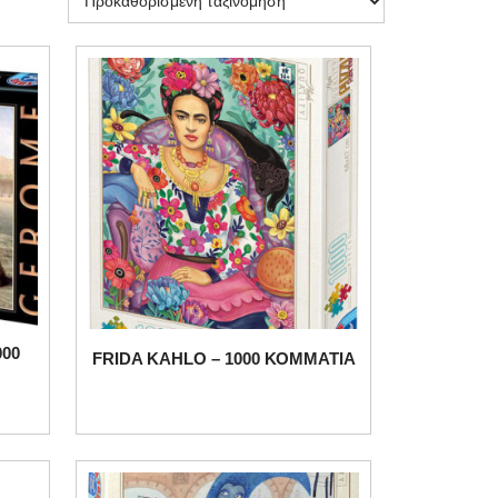
00
FRIDA KAHLO – 1000 ΚΟΜΜΑΤΙΑ