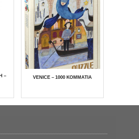
H –
VENICE – 1000 ΚΟΜΜΑΤΙΑ