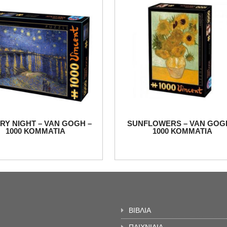
RY NIGHT – VAN GOGH –
SUNFLOWERS – VAN GOG
1000 ΚΟΜΜΑΤΙΑ
1000 ΚΟΜΜΑΤΙΑ
ΒΙΒΛΙΑ