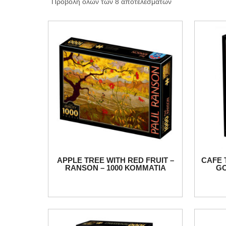
Προβολή όλων των 8 αποτελεσμάτων
APPLE TREE WITH RED FRUIT –
CAFE 
RANSON – 1000 ΚΟΜΜΑΤΙΑ
GO