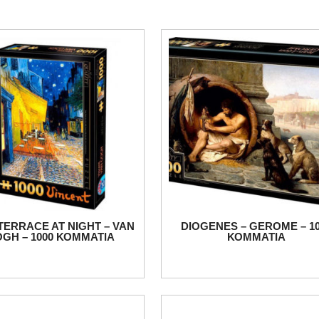
TERRACE AT NIGHT – VAN
DIOGENES – GEROME – 10
GH – 1000 ΚΟΜΜΑΤΙΑ
ΚΟΜΜΑΤΙΑ