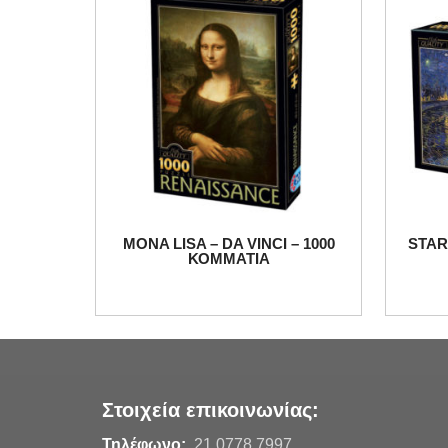
MONA LISA – DA VINCI – 1000
STAR
ΚΟΜΜΑΤΙΑ
Στοιχεία επικοινωνίας:
Τηλέφωνο:
21 0778 7997