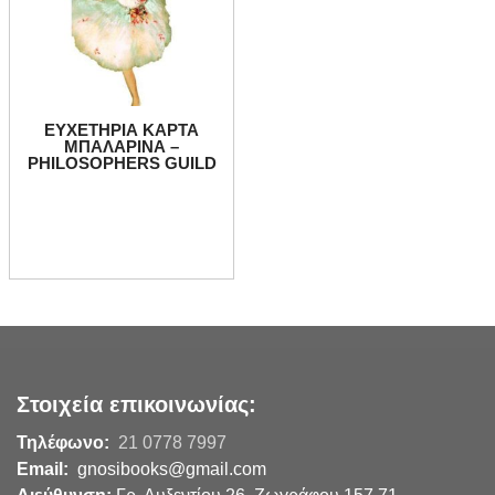
ΕΥΧΕΤΗΡΙΑ ΚΑΡΤΑ
ΜΠΑΛΑΡΙΝΑ –
PHILOSOPHERS GUILD
Στοιχεία επικοινωνίας:
Τηλέφωνο:
21 0778 7997
Email:
gnosibooks@gmail.com