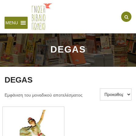
MENU
DEGAS
DEGAS
Εμφάνιση του μοναδικού αποτελέσματος