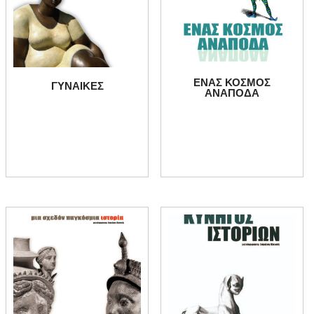
ΕΝΑΣ ΚΟΣΜΟΣ
ΓΥΝΑΙΚΕΣ
ΑΝΑΠΟΔΑ