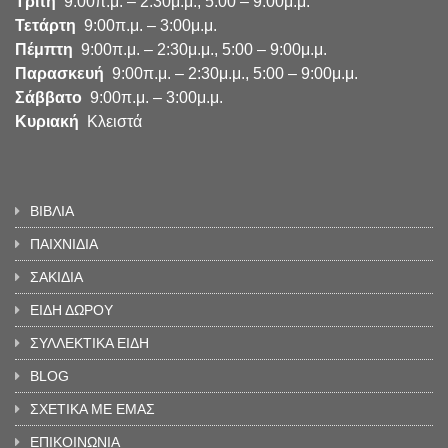
Τρίτη
9:00π.μ. – 2:30μ.μ., 5:00 – 9:00μ.μ.
Τετάρτη
9:00π.μ. – 3:00μ.μ.
Πέμπτη
9:00π.μ. – 2:30μ.μ., 5:00 – 9:00μ.μ.
Παρασκευή
9:00π.μ. – 2:30μ.μ., 5:00 – 9:00μ.μ.
Σάββατο
9:00π.μ. – 3:00μ.μ.
Κυριακή
Κλειστά
ΒΙΒΛΙΑ
ΠΑΙΧΝΙΔΙΑ
ΣΑΚΙΔΙΑ
ΕΙΔΗ ΔΩΡΟΥ
ΣΥΛΛΕΚΤΙΚΑ ΕΙΔΗ
BLOG
ΣΧΕΤΙΚΑ ΜΕ ΕΜΑΣ
ΕΠΙΚΟΙΝΩΝΙΑ