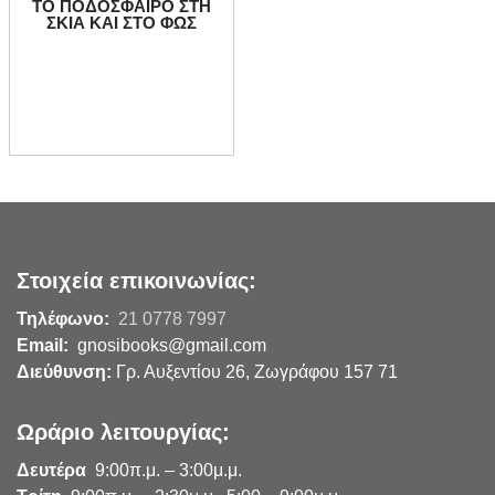
ΤΟ ΠΟΔΟΣΦΑΙΡΟ ΣΤΗ
ΣΚΙΑ ΚΑΙ ΣΤΟ ΦΩΣ
Στοιχεία επικοινωνίας:
Τηλέφωνο:
21 0778 7997
Email:
gnosibooks@gmail.com
Διεύθυνση:
Γρ. Αυξεντίου 26, Ζωγράφου 157 71
Ωράριο λειτουργίας:
Δευτέρα
9:00π.μ. – 3:00μ.μ.