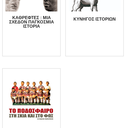
ΚΑΘΡΕΦΤΕΣ : ΜΙΑ
ΚΥΝΗΓΟΣ ΙΣΤΟΡΙΩΝ
ΣΧΕΔΟΝ ΠΑΓΚΟΣΜΙΑ
ΙΣΤΟΡΙΑ