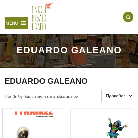
MENU
EDUARDO GALEANO
EDUARDO GALEANO
Προβολή όλων των 5 αποτελεσμάτων