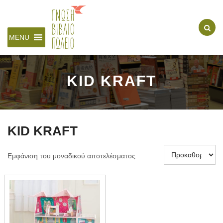
MENU
KID KRAFT
KID KRAFT
Εμφάνιση του μοναδικού αποτελέσματος