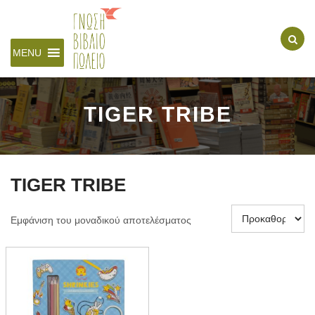
MENU
TIGER TRIBE
TIGER TRIBE
Εμφάνιση του μοναδικού αποτελέσματος