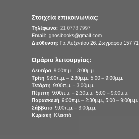
Στοιχεία επικοινωνίας:
Τηλέφωνο:
21 0778 7997
Email:
gnosibooks@gmail.com
Διεύθυνση:
Γρ. Αυξεντίου 26, Ζωγράφου 157 71
Ωράριο λειτουργίας:
Δευτέρα
9:00π.μ. – 3:00μ.μ.
Τρίτη
9:00π.μ. – 2:30μ.μ., 5:00 – 9:00μ.μ.
Τετάρτη
9:00π.μ. – 3:00μ.μ.
Πέμπτη
9:00π.μ. – 2:30μ.μ., 5:00 – 9:00μ.μ.
Παρασκευή
9:00π.μ. – 2:30μ.μ., 5:00 – 9:00μ.μ.
Σάββατο
9:00π.μ. – 3:00μ.μ.
Κυριακή
Κλειστά