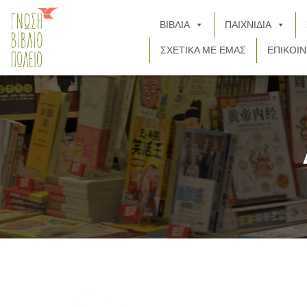
ΒΙΒΛΙΑ
ΠΑΙΧΝΙΔΙΑ
ΣΧΕΤΙΚΑ ΜΕ ΕΜΑΣ
ΕΠΙΚΟΙΝ