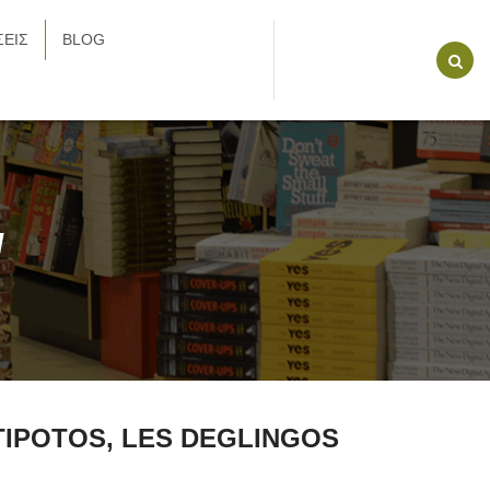
ΕΙΣ
BLOG
/
PTIPOTOS, LES DEGLINGOS