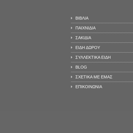
ΒΙΒΛΙΑ
ΠΑΙΧΝΙΔΙΑ
ΣΑΚΙΔΙΑ
ΕΙΔΗ ΔΩΡΟΥ
ΣΥΛΛΕΚΤΙΚΑ ΕΙΔΗ
BLOG
ΣΧΕΤΙΚΑ ΜΕ ΕΜΑΣ
ΕΠΙΚΟΙΝΩΝΙΑ