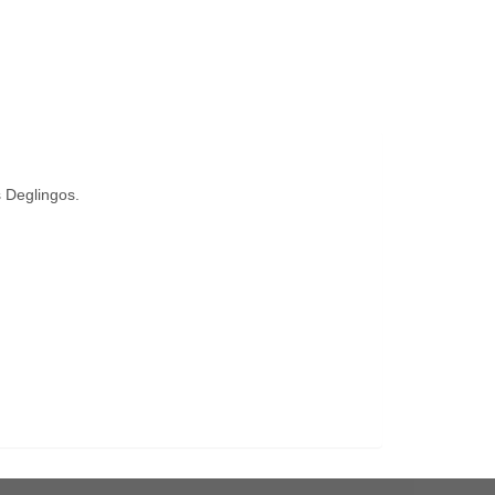
 Deglingos.