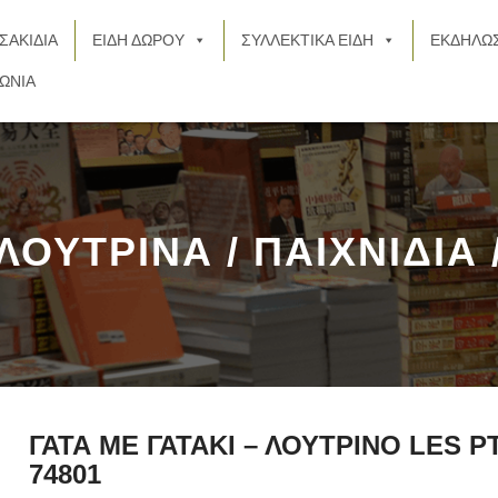
ΣΑΚΙΔΙΑ
ΕΙΔΗ ΔΩΡΟΥ
ΣΥΛΛΕΚΤΙΚΑ ΕΙΔΗ
ΕΚΔΗΛΩΣ
ΩΝΙΑ
ΛΟΥΤΡΙΝΑ / ΠΑΙΧΝΙΔΙΑ 
ΓΑΤΑ ΜΕ ΓΑΤΑΚΙ – ΛΟΥΤΡΙΝΟ LES 
74801