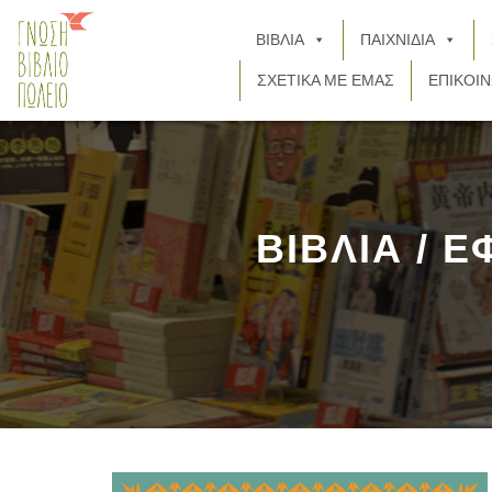
ΒΙΒΛΙΑ
ΠΑΙΧΝΙΔΙΑ
ΣΧΕΤΙΚΑ ΜΕ ΕΜΑΣ
ΕΠΙΚΟΙΝ
ΒΙΒΛΙΑ / ΕΦ