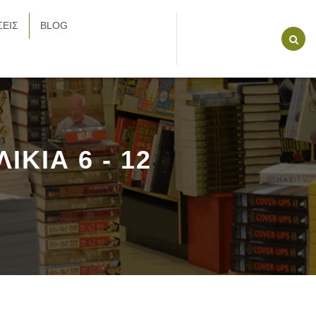
ΕΙΣ
BLOG
ΛΙΚΙΑ 6 - 12