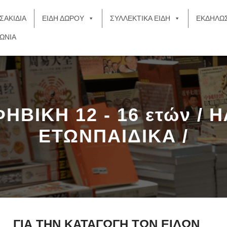
ΣΑΚΙΔΙΑ
ΕΙΔΗ ΔΩΡΟΥ
ΣΥΛΛΕΚΤΙΚΑ ΕΙΔΗ
ΕΚΔΗΛΩΣ
ΩΝΙΑ
ΗΒΙΚΗ 12 - 16 ετών / Η
ΕΤΩΝΠΑΙΔΙΚΑ /
ΓΙΑ ΤΗΝ ΚΑΤΑΓΩΓΗ ΤΩΝ ΕΙΔΩΝ