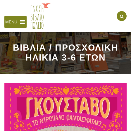
MENU
ΒΙΒΛΙΑ / ΠΡΟΣΧΟΛΙΚΗ
ΗΛΙΚΙΑ 3-6 ΕΤΩΝ