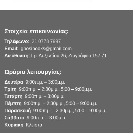
Στοιχεία επικοινωνίας:
Τηλέφωνο:
21 0778 7997
Email:
gnosibooks@gmail.com
Διεύθυνση:
Γρ. Αυξεντίου 26, Ζωγράφου 157 71
Ωράριο λειτουργίας:
Δευτέρα
9:00π.μ. – 3:00μ.μ.
Τρίτη
9:00π.μ. – 2:30μ.μ., 5:00 – 9:00μ.μ.
Τετάρτη
9:00π.μ. – 3:00μ.μ.
Πέμπτη
9:00π.μ. – 2:30μ.μ., 5:00 – 9:00μ.μ.
Παρασκευή
9:00π.μ. – 2:30μ.μ., 5:00 – 9:00μ.μ.
Σάββατο
9:00π.μ. – 3:00μ.μ.
Κυριακή
Κλειστά