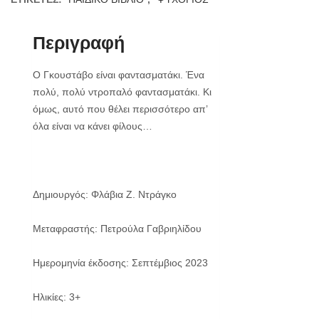
Περιγραφή
Ο Γκουστάβο είναι φαντασματάκι. Ένα
πολύ, πολύ ντροπαλό φαντασματάκι. Κι
όμως, αυτό που θέλει περισσότερο απ’
όλα είναι να κάνει φίλους…
Δημιουργός: Φλάβια Ζ. Ντράγκο
Μεταφραστής: Πετρούλα Γαβριηλίδου
Ημερομηνία έκδοσης: Σεπτέμβιος 2023
Ηλικίες: 3+