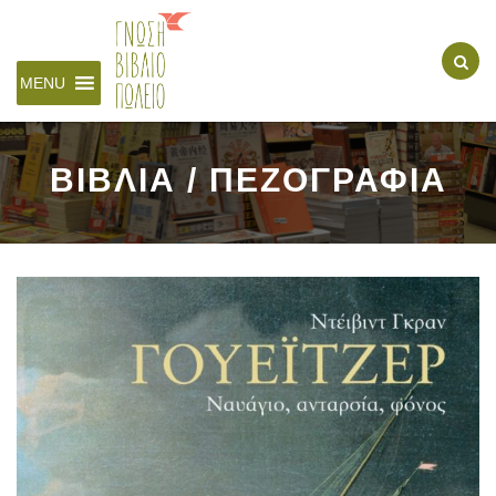
MENU
ΒΙΒΛΙΑ / ΠΕΖΟΓΡΑΦΙΑ