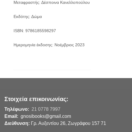
Μεταφραστής: Δέσποινα Κανελλοπούλου
Εκδότης: Δώμα
ISBN: 9786185598297
Ημερομηνία έκδοσης: Νοέμβριος 2023
Στοιχεία επικοινωνίας:
Τηλέφωνο:
21 0778 7997
Email:
gnosibooks@gmail.com
Διεύθυνση:
Γρ. Αυξεντίου 26, Ζωγράφου 157 71