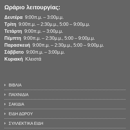
Ωράριο λειτουργίας:
Δευτέρα
9:00π.μ. – 3:00μ.μ.
Τρίτη
9:00π.μ. – 2:30μ.μ., 5:00 – 9:00μ.μ.
Τετάρτη
9:00π.μ. – 3:00μ.μ.
Πέμπτη
9:00π.μ. – 2:30μ.μ., 5:00 – 9:00μ.μ.
Παρασκευή
9:00π.μ. – 2:30μ.μ., 5:00 – 9:00μ.μ.
Σάββατο
9:00π.μ. – 3:00μ.μ.
Κυριακή
Κλειστά
ΒΙΒΛΙΑ
ΠΑΙΧΝΙΔΙΑ
ΣΑΚΙΔΙΑ
ΕΙΔΗ ΔΩΡΟΥ
ΣΥΛΛΕΚΤΙΚΑ ΕΙΔΗ