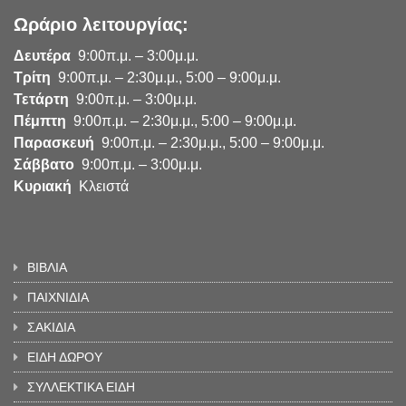
Ωράριο λειτουργίας:
Δευτέρα
9:00π.μ. – 3:00μ.μ.
Τρίτη
9:00π.μ. – 2:30μ.μ., 5:00 – 9:00μ.μ.
Τετάρτη
9:00π.μ. – 3:00μ.μ.
Πέμπτη
9:00π.μ. – 2:30μ.μ., 5:00 – 9:00μ.μ.
Παρασκευή
9:00π.μ. – 2:30μ.μ., 5:00 – 9:00μ.μ.
Σάββατο
9:00π.μ. – 3:00μ.μ.
Κυριακή
Κλειστά
ΒΙΒΛΙΑ
ΠΑΙΧΝΙΔΙΑ
ΣΑΚΙΔΙΑ
ΕΙΔΗ ΔΩΡΟΥ
ΣΥΛΛΕΚΤΙΚΑ ΕΙΔΗ