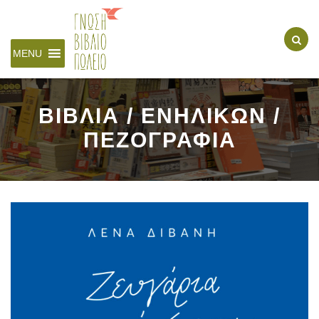
MENU
ΒΙΒΛΙΑ / ΕΝΗΛΙΚΩΝ /
ΠΕΖΟΓΡΑΦΙΑ