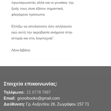
πρωταγωνιστές αλλά και οι γυναίκες της
ζωής τους είναι εξίσου σημαντικά,
φλεγόμενα πρόσωπα.
Ελπίζω να απολαύσετε όσο απήλαυσα
εγώ αυτή την ακροβασία ανάμεσα στην
ιστορία και στη λογοτεχνία”.
Λένα Διβάνη
Στοιχεία επικοινωνίας:
Τηλέφωνο:
21 0778 7997
Email:
gnosibooks@gmail.com
Διεύθυνση:
Γρ. Αυξεντίου 26, Ζωγράφου 157 71