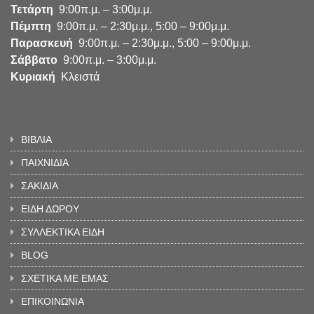
Τετάρτη
9:00π.μ. – 3:00μ.μ.
Πέμπτη
9:00π.μ. – 2:30μ.μ., 5:00 – 9:00μ.μ.
Παρασκευή
9:00π.μ. – 2:30μ.μ., 5:00 – 9:00μ.μ.
Σάββατο
9:00π.μ. – 3:00μ.μ.
Κυριακή
Κλειστά
ΒΙΒΛΙΑ
ΠΑΙΧΝΙΔΙΑ
ΣΑΚΙΔΙΑ
ΕΙΔΗ ΔΩΡΟΥ
ΣΥΛΛΕΚΤΙΚΑ ΕΙΔΗ
BLOG
ΣΧΕΤΙΚΑ ΜΕ ΕΜΑΣ
ΕΠΙΚΟΙΝΩΝΙΑ