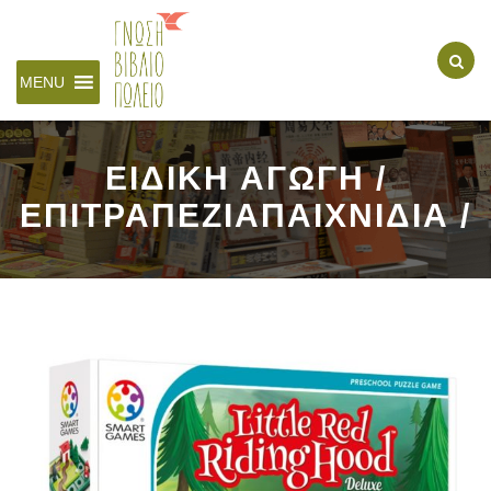
MENU
ΕΙΔΙΚΗ ΑΓΩΓΗ /
ΕΠΙΤΡΑΠΕΖΙΑΠΑΙΧΝΙΔΙΑ /