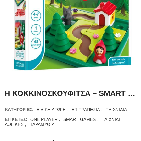
Η ΚΟΚΚΙΝΟΣΚΟΥΦΙΤΣΑ – SMART GAMES
ΚΑΤΗΓΟΡΊΕΣ:
ΕΙΔΙΚΗ ΑΓΩΓΗ
,
ΕΠΙΤΡΑΠΕΖΙΑ
,
ΠΑΙΧΝΙΔΙΑ
ΕΤΙΚΈΤΕΣ:
ONE PLAYER
,
SMART GAMES
,
ΠΑΙΧΝΙΔΙ
ΛΟΓΙΚΗΣ
,
ΠΑΡΑΜΥΘΙΑ