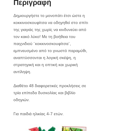
Περιγραφή
Δημιουργήστε το μονοπάτι έτσι ώστε η
κοκκινοσκουφίτσα να οδηγηθεί στο σπίτι
της γιαγιάς της χωρίς να κινδυνεύει από
τον κακό λύκο! Με τη βοήθεια του
παιχνιδιού ¨κοκκινοσκουφίτσα¨,
εμπνευσμένο από το γνωστό παραμύθι,
αναπτύσσονται η λογική σκέψη, η
στρατηγική και η οπτική και χωρική
αντίληψη.
Διαθέτει 48 διαφορετικές προκλήσεις σε
τρία επίπεδα δυσκολίας και βιβλίο
οδηγιών.
Για παιδιά ηλικίας 4-7 ετών.