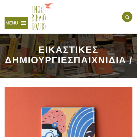
MENU
ΕΙΚΑΣΤΙΚΕΣ
ΔΗΜΙΟΥΡΓΙΕΣΠΑΙΧΝΙΔΙΑ /