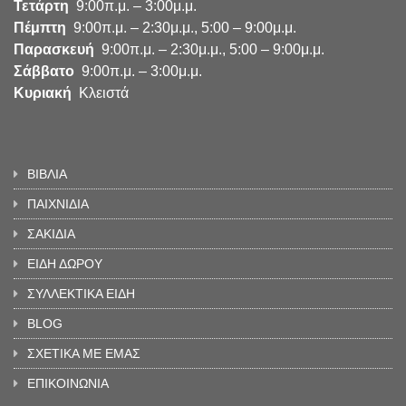
Τετάρτη
9:00π.μ. – 3:00μ.μ.
Πέμπτη
9:00π.μ. – 2:30μ.μ., 5:00 – 9:00μ.μ.
Παρασκευή
9:00π.μ. – 2:30μ.μ., 5:00 – 9:00μ.μ.
Σάββατο
9:00π.μ. – 3:00μ.μ.
Κυριακή
Κλειστά
ΒΙΒΛΙΑ
ΠΑΙΧΝΙΔΙΑ
ΣΑΚΙΔΙΑ
ΕΙΔΗ ΔΩΡΟΥ
ΣΥΛΛΕΚΤΙΚΑ ΕΙΔΗ
BLOG
ΣΧΕΤΙΚΑ ΜΕ ΕΜΑΣ
ΕΠΙΚΟΙΝΩΝΙΑ