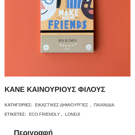
ΚΑΝΕ ΚΑΙΝΟΥΡΙΟΥΣ ΦΙΛΟΥΣ
ΚΑΤΗΓΟΡΊΕΣ:
ΕΙΚΑΣΤΙΚΕΣ ΔΗΜΙΟΥΡΓΙΕΣ
,
ΠΑΙΧΝΙΔΙΑ
ΕΤΙΚΈΤΕΣ:
ECO FRIENDLY
,
LONDJI
Περιγραφή