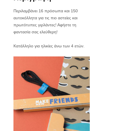
Περιλαμβάνει 16 πρόσωπα και 150
αυτοκόλλητα για τις πιο αστείες και
πρωτότυπες γιρλάντες! Αφήστε τη
φαντασία σας ελεύθερη!
Κατάλληλο για ηλικίες άνω των 4 ετών.