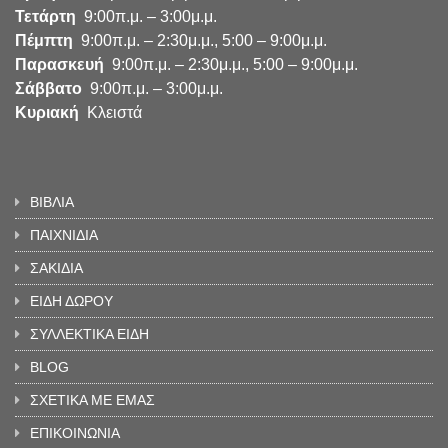
Τετάρτη
9:00π.μ. – 3:00μ.μ.
Πέμπτη
9:00π.μ. – 2:30μ.μ., 5:00 – 9:00μ.μ.
Παρασκευή
9:00π.μ. – 2:30μ.μ., 5:00 – 9:00μ.μ.
Σάββατο
9:00π.μ. – 3:00μ.μ.
Κυριακή
Κλειστά
ΒΙΒΛΙΑ
ΠΑΙΧΝΙΔΙΑ
ΣΑΚΙΔΙΑ
ΕΙΔΗ ΔΩΡΟΥ
ΣΥΛΛΕΚΤΙΚΑ ΕΙΔΗ
BLOG
ΣΧΕΤΙΚΑ ΜΕ ΕΜΑΣ
ΕΠΙΚΟΙΝΩΝΙΑ