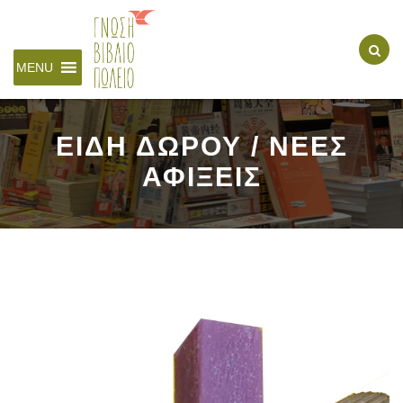
MENU
ΕΙΔΗ ΔΩΡΟΥ / ΝΕΕΣ
ΑΦΙΞΕΙΣ