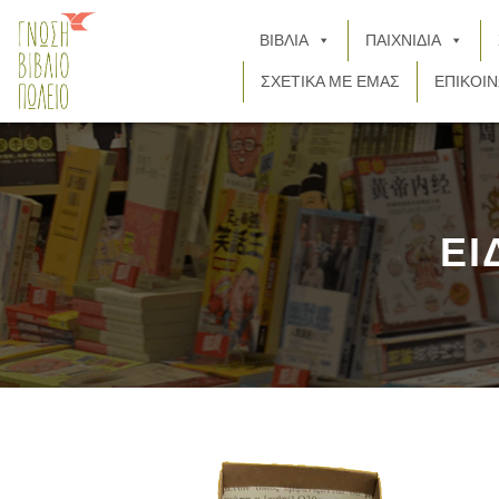
ΒΙΒΛΙΑ
ΠΑΙΧΝΙΔΙΑ
ΣΧΕΤΙΚΑ ΜΕ ΕΜΑΣ
ΕΠΙΚΟΙΝ
ΕΙ