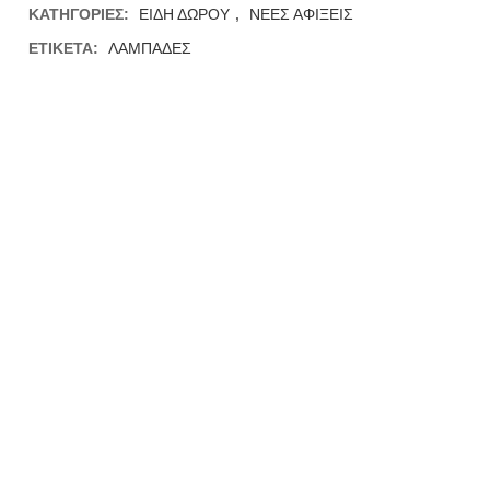
ΚΑΤΗΓΟΡΊΕΣ:
ΕΙΔΗ ΔΩΡΟΥ
,
ΝΕΕΣ ΑΦΙΞΕΙΣ
ΕΤΙΚΈΤΑ:
ΛΑΜΠΑΔΕΣ