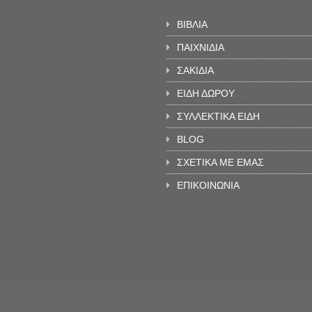
ΒΙΒΛΙΑ
ΠΑΙΧΝΙΔΙΑ
ΣΑΚΙΔΙΑ
ΕΙΔΗ ΔΩΡΟΥ
ΣΥΛΛΕΚΤΙΚΑ ΕΙΔΗ
BLOG
ΣΧΕΤΙΚΑ ΜΕ ΕΜΑΣ
ΕΠΙΚΟΙΝΩΝΙΑ