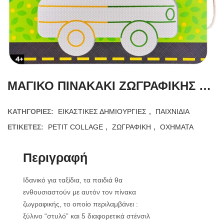
ΜΑΓΙΚΟ ΠΙΝΑΚΑΚΙ ΖΩΓΡΑΦΙΚΗΣ ON THE GO
ΚΑΤΗΓΟΡΊΕΣ:
ΕΙΚΑΣΤΙΚΕΣ ΔΗΜΙΟΥΡΓΙΕΣ
,
ΠΑΙΧΝΙΔΙΑ
ΕΤΙΚΈΤΕΣ:
PETIT COLLAGE
,
ΖΩΓΡΑΦΙΚΗ
,
ΟΧΗΜΑΤΑ
Περιγραφή
Ιδανικό για ταξίδια, τα παιδιά θα
ενθουσιαστούν με αυτόν τον πίνακα
ζωγραφικής, το οποίο περιλαμβάνει :
ξύλινο “στυλό” και 5 διαφορετικά στένσιλ