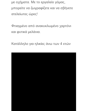
με οχήματα. Με το εργαλείο γόμας,
μπορείτε να ζωγραφίζετε και να σβήνετε
ατελείωτες ώρες!
Φτιαγμένο από ανακυκλωμένο χαρτόνι
και φυτικά μελάνια.
Κατάλληλο για ηλικίες άνω των 4 ετών