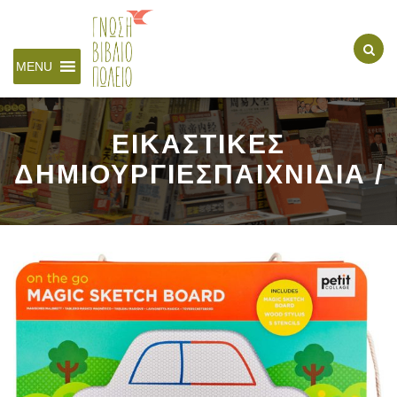
MENU
ΕΙΚΑΣΤΙΚΕΣ
ΔΗΜΙΟΥΡΓΙΕΣΠΑΙΧΝΙΔΙΑ /