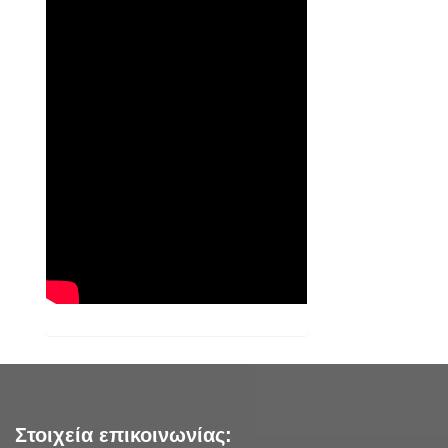
Στοιχεία επικοινωνίας: