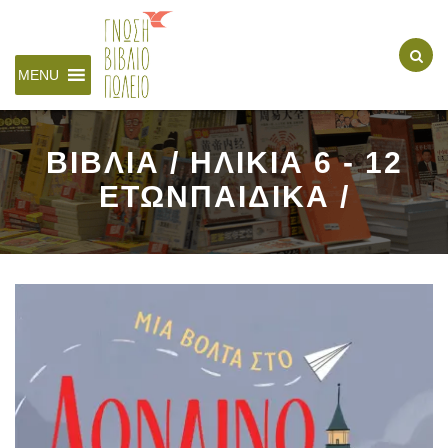
MENU
ΒΙΒΛΙΑ / ΗΛΙΚΙΑ 6 - 12
ΕΤΩΝΠΑΙΔΙΚΑ /