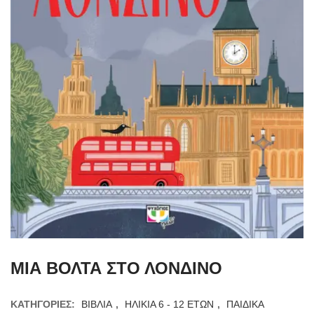
ΜΙΑ ΒΟΛΤΑ ΣΤΟ ΛΟΝΔΙΝΟ
ΚΑΤΗΓΟΡΊΕΣ:
ΒΙΒΛΙΑ
,
ΗΛΙΚΙΑ 6 - 12 ΕΤΩΝ
,
ΠΑΙΔΙΚΑ