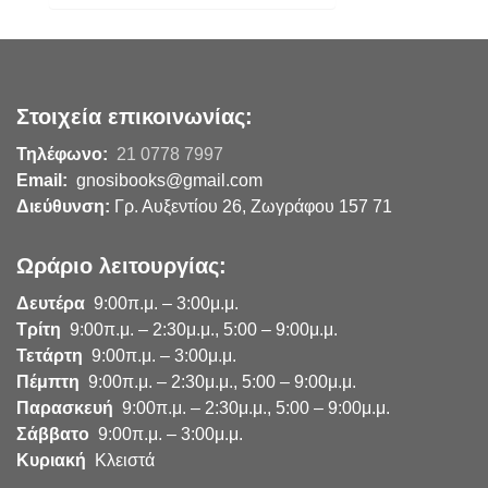
Στοιχεία επικοινωνίας:
Τηλέφωνο:
21 0778 7997
Email:
gnosibooks@gmail.com
Διεύθυνση:
Γρ. Αυξεντίου 26, Ζωγράφου 157 71
Ωράριο λειτουργίας:
Δευτέρα
9:00π.μ. – 3:00μ.μ.
Τρίτη
9:00π.μ. – 2:30μ.μ., 5:00 – 9:00μ.μ.
Τετάρτη
9:00π.μ. – 3:00μ.μ.
Πέμπτη
9:00π.μ. – 2:30μ.μ., 5:00 – 9:00μ.μ.
Παρασκευή
9:00π.μ. – 2:30μ.μ., 5:00 – 9:00μ.μ.
Σάββατο
9:00π.μ. – 3:00μ.μ.
Κυριακή
Κλειστά