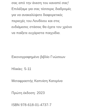
σας από την άνεση του καναπέ σας!
Επιλέξαμε για σας τέσσερις διαδρομές
για να ανακαλύψετε διαφορετικές
περιοχές του Λονδίνου και στις
ενδιάμεσες στάσεις θα έχετε τον χρόνο
να παίξετε ευχάριστα παιχνίδια.
Εικονογραφημένο βιβλίο Γνώσεων
Ηλικίες: 5-11
Μεταφραστής Καπνίση Κατερίνα
Πρώτη έκδοση: 2023
ISBN 978-618-01-4737-7