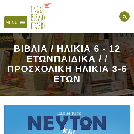
MENU
ΒΙΒΛΙΑ / ΗΛΙΚΙΑ 6 - 12
ΕΤΩΝΠΑΙΔΙΚΑ / /
ΠΡΟΣΧΟΛΙΚΗ ΗΛΙΚΙΑ 3-6
ΕΤΩΝ