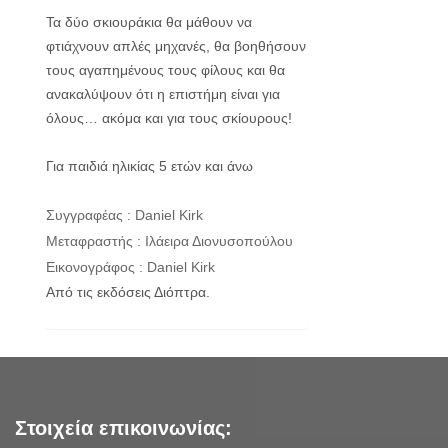
Τα δύο σκιουράκια θα μάθουν να
φτιάχνουν απλές μηχανές, θα βοηθήσουν
τους αγαπημένους τους φίλους και θα
ανακαλύψουν ότι η επιστήμη είναι για
όλους… ακόμα και για τους σκίουρους!
Για παιδιά ηλικίας 5 ετών και άνω
Συγγραφέας : Daniel Kirk
Μεταφραστής : Ιλάειρα Διονυσοπούλου
Εικονογράφος : Daniel Kirk
Από τις εκδόσεις Διόπτρα.
Στοιχεία επικοινωνίας: