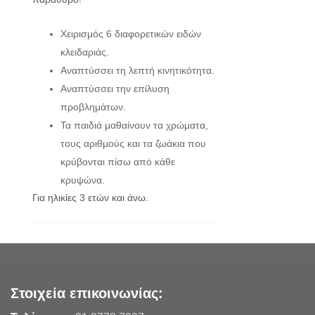
Χειρισμός 6 διαφορετικών ειδών
κλειδαριάς.
Αναπτύσσει τη λεπτή κινητικότητα.
Αναπτύσσει την επίλυση
προβλημάτων.
Τα παιδιά μαθαίνουν τα χρώματα,
τους αριθμούς και τα ζωάκια που
κρύβονται πίσω από κάθε
κρυψώνα.
Για ηλικίες 3 ετών και άνω.
Στοιχεία επικοινωνίας: