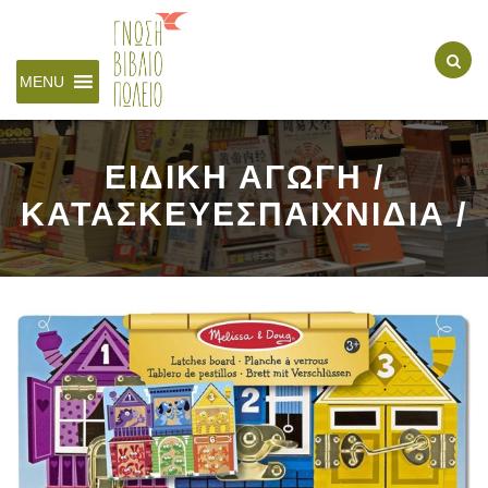
MENU
ΕΙΔΙΚΗ ΑΓΩΓΗ /
ΚΑΤΑΣΚΕΥΕΣΠΑΙΧΝΙΔΙΑ /