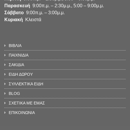
Παρασκευή
9:00π.μ. – 2:30μ.μ., 5:00 – 9:00μ.μ.
Σάββατο
9:00π.μ. – 3:00μ.μ.
Κυριακή
Κλειστά
ΒΙΒΛΙΑ
ΠΑΙΧΝΙΔΙΑ
ΣΑΚΙΔΙΑ
ΕΙΔΗ ΔΩΡΟΥ
ΣΥΛΛΕΚΤΙΚΑ ΕΙΔΗ
BLOG
ΣΧΕΤΙΚΑ ΜΕ ΕΜΑΣ
ΕΠΙΚΟΙΝΩΝΙΑ