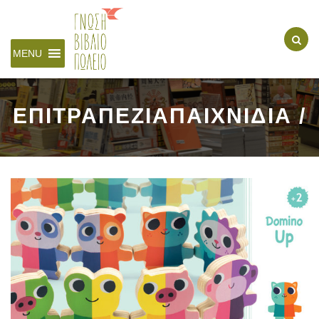
MENU
ΕΠΙΤΡΑΠΕΖΙΑΠΑΙΧΝΙΔΙΑ /