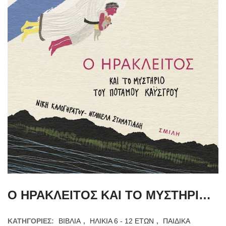
Ο ΗΡΑΚΛΕΙΤΟΣ ΚΑΙ ΤΟ ΜΥΣΤΗΡΙΟ ΤΟΥ ΠΟΤΑΜΟΥ ΚΑΫΣΤΡΟΥ
ΚΑΤΗΓΟΡΊΕΣ:
ΒΙΒΛΙΑ
,
ΗΛΙΚΙΑ 6 - 12 ΕΤΩΝ
,
ΠΑΙΔΙΚΑ