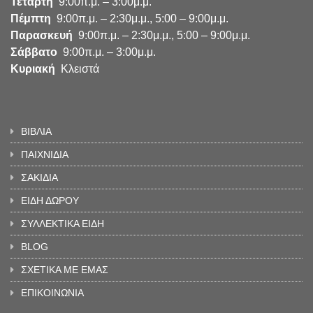
Τετάρτη
9:00π.μ. – 3:00μ.μ.
Πέμπτη
9:00π.μ. – 2:30μ.μ., 5:00 – 9:00μ.μ.
Παρασκευή
9:00π.μ. – 2:30μ.μ., 5:00 – 9:00μ.μ.
Σάββατο
9:00π.μ. – 3:00μ.μ.
Κυριακή
Κλειστά
ΒΙΒΛΙΑ
ΠΑΙΧΝΙΔΙΑ
ΣΑΚΙΔΙΑ
ΕΙΔΗ ΔΩΡΟΥ
ΣΥΛΛΕΚΤΙΚΑ ΕΙΔΗ
BLOG
ΣΧΕΤΙΚΑ ΜΕ ΕΜΑΣ
ΕΠΙΚΟΙΝΩΝΙΑ