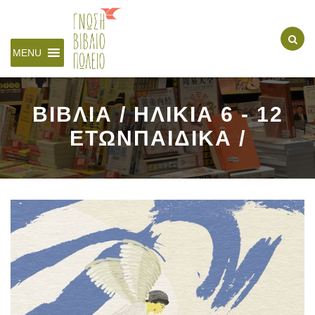
MENU
ΒΙΒΛΙΑ / ΗΛΙΚΙΑ 6 - 12
ΕΤΩΝΠΑΙΔΙΚΑ /