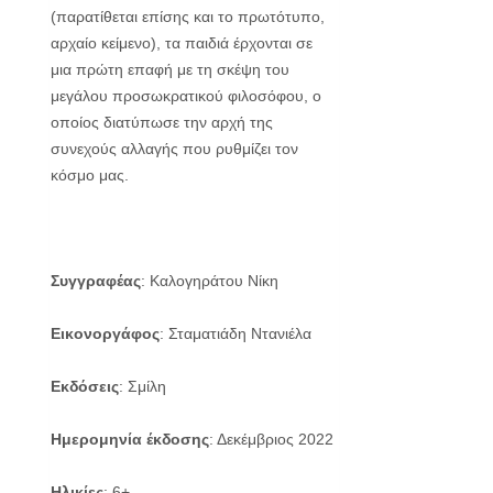
(παρατίθεται επίσης και το πρωτότυπο,
αρχαίο κείμενο), τα παιδιά έρχονται σε
μια πρώτη επαφή με τη σκέψη του
μεγάλου προσωκρατικού φιλοσόφου, ο
οποίος διατύπωσε την αρχή της
συνεχούς αλλαγής που ρυθμίζει τον
κόσμο μας.
Συγγραφέας
: Καλογηράτου Νίκη
Εικονοργάφος
: Σταματιάδη Ντανιέλα
Εκδόσεις
: Σμίλη
Ημερομηνία έκδοσης
: Δεκέμβριος 2022
Ηλικίες
: 6+