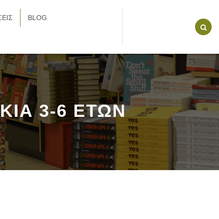
ΕΙΣ
BLOG
ΙΚΙΑ 3-6 ΕΤΩΝ