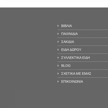
ΒΙΒΛΙΑ
ΠΑΙΧΝΙΔΙΑ
ΣΑΚΙΔΙΑ
ΕΙΔΗ ΔΩΡΟΥ
ΣΥΛΛΕΚΤΙΚΑ ΕΙΔΗ
BLOG
ΣΧΕΤΙΚΑ ΜΕ ΕΜΑΣ
ΕΠΙΚΟΙΝΩΝΙΑ