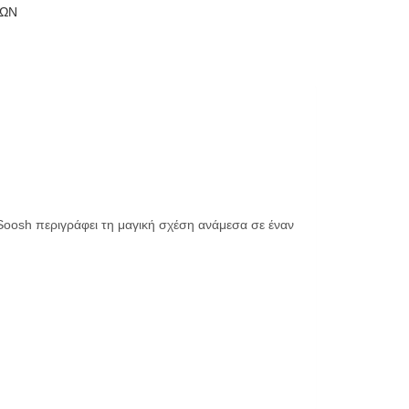
ΤΩΝ
oosh περιγράφει τη μαγική σχέση ανάμεσα σε έναν