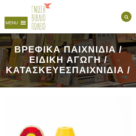
MENU
ΒΡΕΦΙΚΑ ΠΑΙΧΝΙΔΙΑ /
ΕΙΔΙΚΗ ΑΓΩΓΗ /
ΚΑΤΑΣΚΕΥΕΣΠΑΙΧΝΙΔΙΑ /