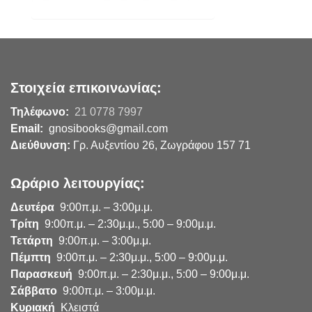
Στοιχεία επικοινωνίας:
Τηλέφωνο:
21 0778 7997
Email:
gnosibooks@gmail.com
Διεύθυνση:
Γρ. Αυξεντίου 26, Ζωγράφου 157 71
Ωράριο λειτουργίας:
Δευτέρα
9:00π.μ. – 3:00μ.μ.
Τρίτη
9:00π.μ. – 2:30μ.μ., 5:00 – 9:00μ.μ.
Τετάρτη
9:00π.μ. – 3:00μ.μ.
Πέμπτη
9:00π.μ. – 2:30μ.μ., 5:00 – 9:00μ.μ.
Παρασκευή
9:00π.μ. – 2:30μ.μ., 5:00 – 9:00μ.μ.
Σάββατο
9:00π.μ. – 3:00μ.μ.
Κυριακή
Κλειστά