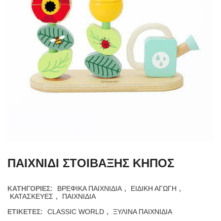
ΠΑΙΧΝΙΔΙ ΣΤΟΙΒΑΞΗΣ ΚΗΠΟΣ
ΚΑΤΗΓΟΡΊΕΣ:
ΒΡΕΦΙΚΑ ΠΑΙΧΝΙΔΙΑ
,
ΕΙΔΙΚΗ ΑΓΩΓΗ
,
ΚΑΤΑΣΚΕΥΕΣ
,
ΠΑΙΧΝΙΔΙΑ
ΕΤΙΚΈΤΕΣ:
CLASSIC WORLD
,
ΞΥΛΙΝΑ ΠΑΙΧΝΙΔΙΑ