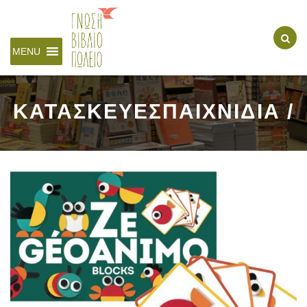
MENU
ΚΑΤΑΣΚΕΥΕΣΠΑΙΧΝΙΔΙΑ /