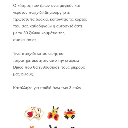
Ο κόσμος των ζώων είναι μαγικός και
γεμάτος παιχνίδι! Δημιουργήστε
πρωτότυπα ζωάκια, κοιτώντας τις κάρτες
που σας καθοδηγούν ή αυτοσχεδιάστε
με τα 30 ξύλινα κομμάτια της
συσκευασίας.
Ένα παιχνίδι κατασκευής και
παρατηρητικότητας από την εταιρεία
Djeco που θα ενθουσιάσει τους μικρούς
μας φίλους.
Κατάλληλο για παιδιά άνω των 3 ετών.