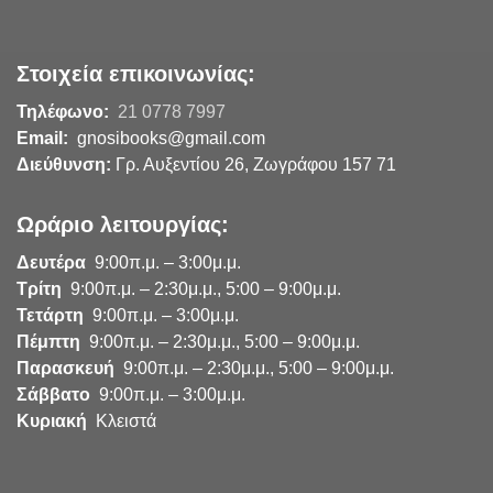
Στοιχεία επικοινωνίας:
Τηλέφωνο:
21 0778 7997
Email:
gnosibooks@gmail.com
Διεύθυνση:
Γρ. Αυξεντίου 26, Ζωγράφου 157 71
Ωράριο λειτουργίας:
Δευτέρα
9:00π.μ. – 3:00μ.μ.
Τρίτη
9:00π.μ. – 2:30μ.μ., 5:00 – 9:00μ.μ.
Τετάρτη
9:00π.μ. – 3:00μ.μ.
Πέμπτη
9:00π.μ. – 2:30μ.μ., 5:00 – 9:00μ.μ.
Παρασκευή
9:00π.μ. – 2:30μ.μ., 5:00 – 9:00μ.μ.
Σάββατο
9:00π.μ. – 3:00μ.μ.
Κυριακή
Κλειστά