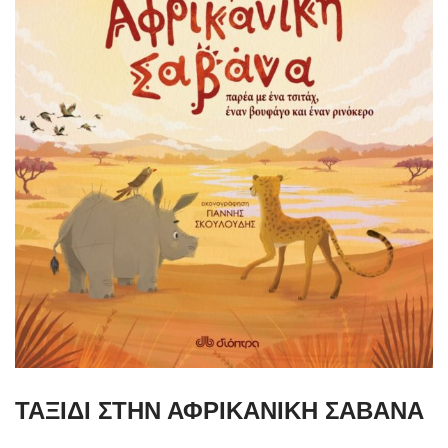
ΤΑΞΙΔΙ ΣΤΗΝ ΑΦΡΙΚΑΝΙΚΗ ΣΑΒΑΝΑ