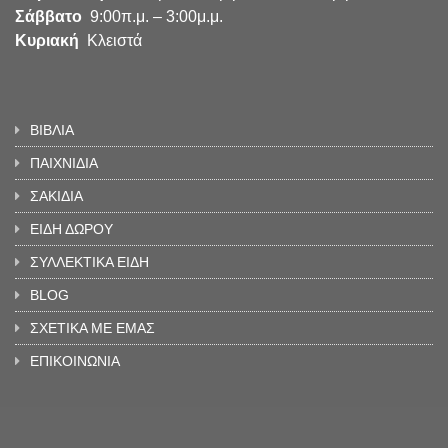
Σάββατο
9:00π.μ. – 3:00μ.μ.
Κυριακή
Κλειστά
ΒΙΒΛΙΑ
ΠΑΙΧΝΙΔΙΑ
ΣΑΚΙΔΙΑ
ΕΙΔΗ ΔΩΡΟΥ
ΣΥΛΛΕΚΤΙΚΑ ΕΙΔΗ
BLOG
ΣΧΕΤΙΚΑ ΜΕ ΕΜΑΣ
ΕΠΙΚΟΙΝΩΝΙΑ