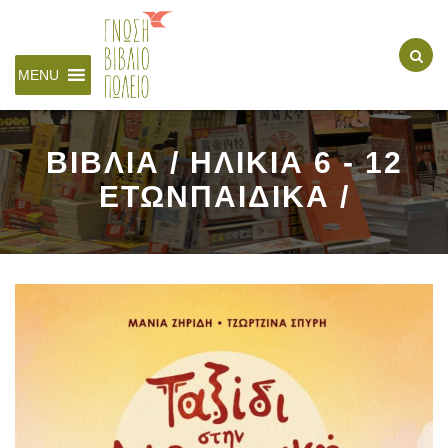
MENU
ΒΙΒΛΙΑ / ΗΛΙΚΙΑ 6 - 12
ΕΤΩΝΠΑΙΔΙΚΑ /