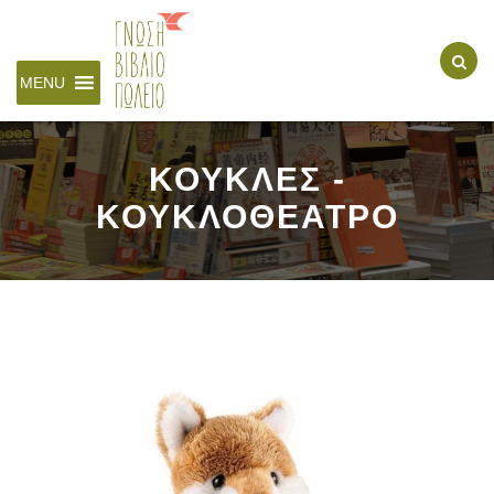
MENU
ΚΟΥΚΛΕΣ -
ΚΟΥΚΛΟΘΕΑΤΡΟ