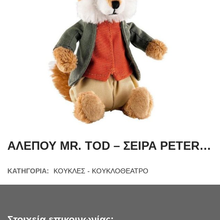
ΑΛΕΠΟΥ MR. TOD – ΣΕΙΡΑ PETER RABBIT
ΚΑΤΗΓΟΡΊΑ:
ΚΟΥΚΛΕΣ - ΚΟΥΚΛΟΘΕΑΤΡΟ
Στοιχεία επικοινωνίας: