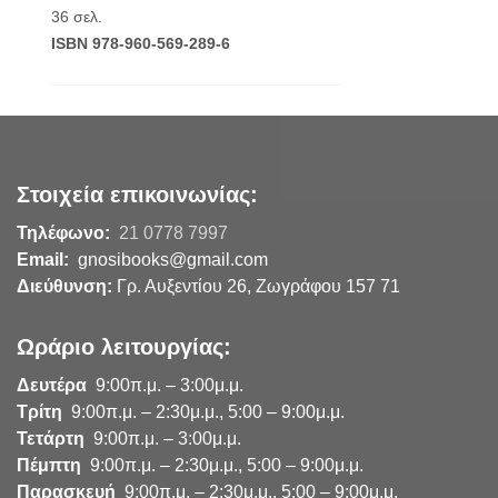
36 σελ.
ISBN 978-960-569-289-6
Στοιχεία επικοινωνίας:
Τηλέφωνο:
21 0778 7997
Email:
gnosibooks@gmail.com
Διεύθυνση:
Γρ. Αυξεντίου 26, Ζωγράφου 157 71
Ωράριο λειτουργίας:
Δευτέρα
9:00π.μ. – 3:00μ.μ.
Τρίτη
9:00π.μ. – 2:30μ.μ., 5:00 – 9:00μ.μ.
Τετάρτη
9:00π.μ. – 3:00μ.μ.
Πέμπτη
9:00π.μ. – 2:30μ.μ., 5:00 – 9:00μ.μ.
Παρασκευή
9:00π.μ. – 2:30μ.μ., 5:00 – 9:00μ.μ.