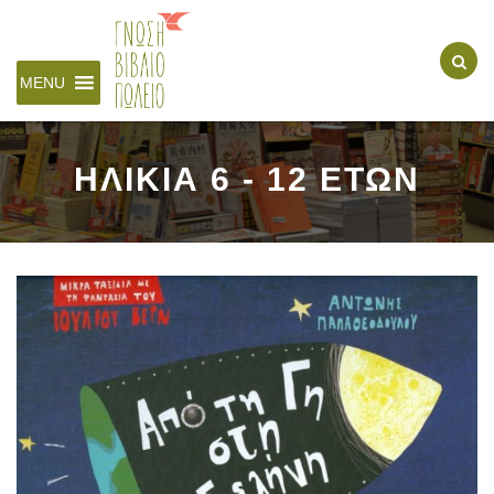
MENU
ΗΛΙΚΙΑ 6 - 12 ΕΤΩΝ