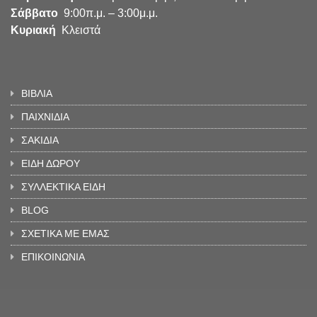
Σάββατο
9:00π.μ. – 3:00μ.μ.
Κυριακή
Κλειστά
ΒΙΒΛΙΑ
ΠΑΙΧΝΙΔΙΑ
ΣΑΚΙΔΙΑ
ΕΙΔΗ ΔΩΡΟΥ
ΣΥΛΛΕΚΤΙΚΑ ΕΙΔΗ
BLOG
ΣΧΕΤΙΚΑ ΜΕ ΕΜΑΣ
ΕΠΙΚΟΙΝΩΝΙΑ