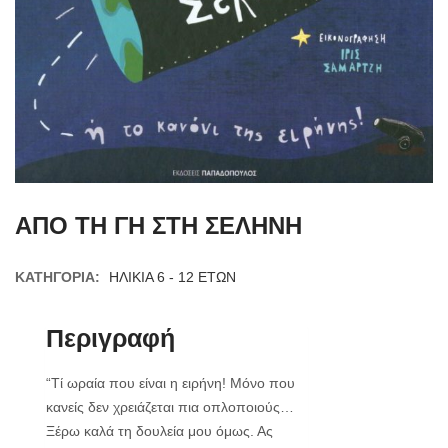
ΑΠΟ ΤΗ ΓΗ ΣΤΗ ΣΕΛΗΝΗ
ΚΑΤΗΓΟΡΊΑ:
ΗΛΙΚΙΑ 6 - 12 ΕΤΩΝ
Περιγραφή
“Τί ωραία που είναι η ειρήνη! Μόνο που
κανείς δεν χρειάζεται πια οπλοποιούς…
Ξέρω καλά τη δουλεία μου όμως. Ας