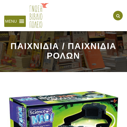
MENU
ΠΑΙΧΝΙΔΙΑ / ΠΑΙΧΝΙΔΙΑ
ΡΟΛΩΝ