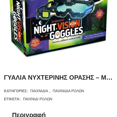
ΓΥΑΛΙΑ ΝΥΧΤΕΡΙΝΗΣ ΟΡΑΣΗΣ – MAD SCIENCE TRSM55
ΚΑΤΗΓΟΡΊΕΣ:
ΠΑΙΧΝΙΔΙΑ
,
ΠΑΙΧΝΙΔΙΑ ΡΟΛΩΝ
ΕΤΙΚΈΤΑ:
ΠΑΙΧΝΙΔΙ ΡΟΛΩΝ
Περιγραφή