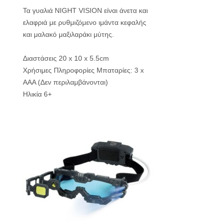
Τα γυαλιά NIGHT VISION είναι άνετα και
ελαφριά με ρυθμιζόμενο ιμάντα κεφαλής
και μαλακό μαξιλαράκι μύτης.
Διαστάσεις 20 x 10 x 5.5cm
Χρήσιμες Πληροφορίες Μπαταρίες: 3 x
ΑΑΑ (Δεν περιλαμβάνονται)
Ηλικία 6+