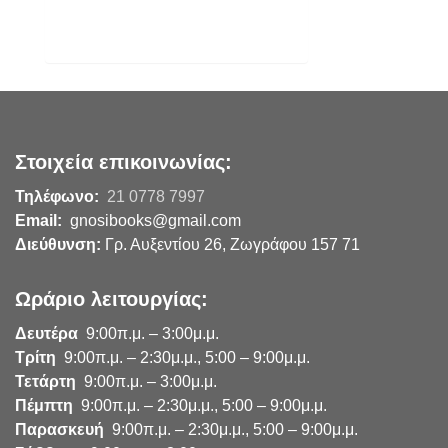
Στοιχεία επικοινωνίας:
Τηλέφωνο:
21 0778 7997
Email:
gnosibooks@gmail.com
Διεύθυνση:
Γρ. Αυξεντίου 26, Ζωγράφου 157 71
Ωράριο λειτουργίας:
Δευτέρα
9:00π.μ. – 3:00μ.μ.
Τρίτη
9:00π.μ. – 2:30μ.μ., 5:00 – 9:00μ.μ.
Τετάρτη
9:00π.μ. – 3:00μ.μ.
Πέμπτη
9:00π.μ. – 2:30μ.μ., 5:00 – 9:00μ.μ.
Παρασκευή
9:00π.μ. – 2:30μ.μ., 5:00 – 9:00μ.μ.