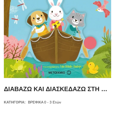
ΔΙΑΒΑΖΩ ΚΑΙ ΔΙΑΣΚΕΔΑΖΩ ΣΤΗ ΒΑΡΚΑ
ΚΑΤΗΓΟΡΊΑ:
ΒΡΕΦΙΚΑ 0 - 3 Ετών