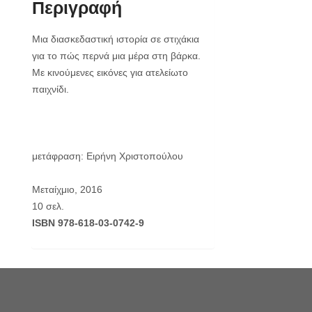
Περιγραφή
Μια διασκεδαστική ιστορία σε στιχάκια
για το πώς περνά μια μέρα στη βάρκα.
Με κινούμενες εικόνες για ατελείωτο
παιχνίδι.
μετάφραση: Ειρήνη Χριστοπούλου
Μεταίχμιο, 2016
10 σελ.
ISBN 978-618-03-0742-9