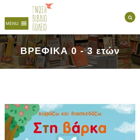
MENU
ΒΡΕΦΙΚΑ 0 - 3 ετών