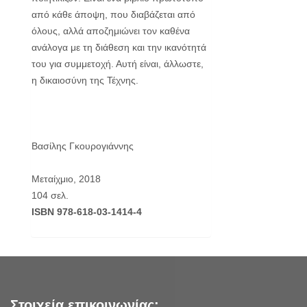
από κάθε άποψη, που διαβάζεται από
όλους, αλλά αποζημιώνει τον καθένα
ανάλογα με τη διάθεση και την ικανότητά
του για συμμετοχή. Αυτή είναι, άλλωστε,
η δικαιοσύνη της Τέχνης.
Βασίλης Γκουρογιάννης
Μεταίχμιο, 2018
104 σελ.
ISBN 978-618-03-1414-4
Στοιχεία επικοινωνίας: