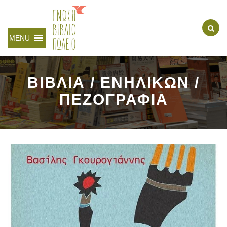
MENU
ΒΙΒΛΙΑ / ΕΝΗΛΙΚΩΝ /
ΠΕΖΟΓΡΑΦΙΑ