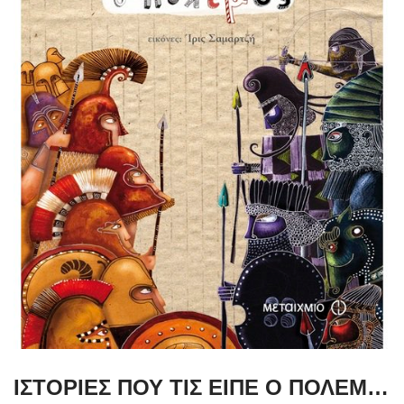
ΙΣΤΟΡΙΕΣ ΠΟΥ ΤΙΣ ΕΙΠΕ Ο ΠΟΛΕΜΟΣ