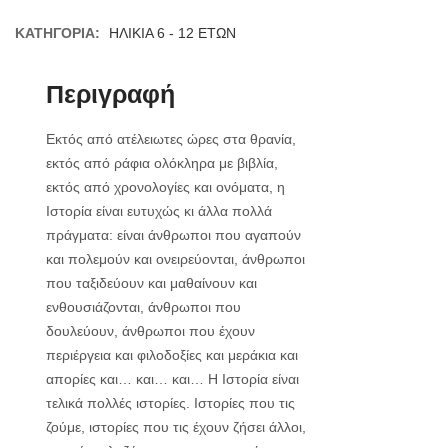
ΚΑΤΗΓΟΡΊΑ:
ΗΛΙΚΙΑ 6 - 12 ΕΤΩΝ
Περιγραφή
Εκτός από ατέλειωτες ώρες στα θρανία,
εκτός από ράφια ολόκληρα με βιβλία,
εκτός από χρονολογίες και ονόματα, η
Ιστορία είναι ευτυχώς κι άλλα πολλά
πράγματα: είναι άνθρωποι που αγαπούν
και πολεμούν και ονειρεύονται, άνθρωποι
που ταξιδεύουν και μαθαίνουν και
ενθουσιάζονται, άνθρωποι που
δουλεύουν, άνθρωποι που έχουν
περιέργεια και φιλοδοξίες και μεράκια και
απορίες και… και… και… Η Ιστορία είναι
τελικά πολλές ιστορίες. Ιστορίες που τις
ζούμε, ιστορίες που τις έχουν ζήσει άλλοι,