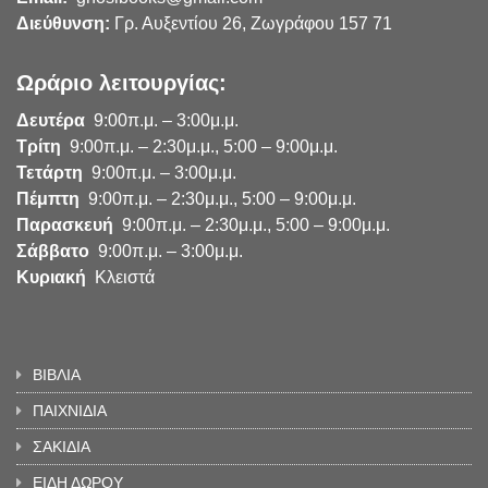
Διεύθυνση:
Γρ. Αυξεντίου 26, Ζωγράφου 157 71
Ωράριο λειτουργίας:
Δευτέρα
9:00π.μ. – 3:00μ.μ.
Τρίτη
9:00π.μ. – 2:30μ.μ., 5:00 – 9:00μ.μ.
Τετάρτη
9:00π.μ. – 3:00μ.μ.
Πέμπτη
9:00π.μ. – 2:30μ.μ., 5:00 – 9:00μ.μ.
Παρασκευή
9:00π.μ. – 2:30μ.μ., 5:00 – 9:00μ.μ.
Σάββατο
9:00π.μ. – 3:00μ.μ.
Κυριακή
Κλειστά
ΒΙΒΛΙΑ
ΠΑΙΧΝΙΔΙΑ
ΣΑΚΙΔΙΑ
ΕΙΔΗ ΔΩΡΟΥ