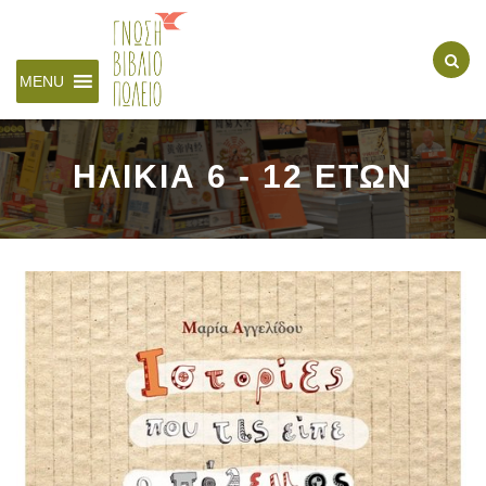
MENU
ΗΛΙΚΙΑ 6 - 12 ΕΤΩΝ