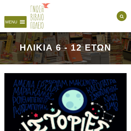
MENU
ΗΛΙΚΙΑ 6 - 12 ΕΤΩΝ