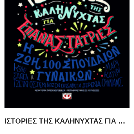
ΙΣΤΟΡΙΕΣ ΤΗΣ ΚΑΛΗΝΥΧΤΑΣ ΓΙΑ ΕΠΑΝΑΣΤΑΤΡΙΕΣ