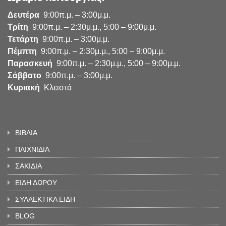
Δευτέρα
9:00π.μ. – 3:00μ.μ.
Τρίτη
9:00π.μ. – 2:30μ.μ., 5:00 – 9:00μ.μ.
Τετάρτη
9:00π.μ. – 3:00μ.μ.
Πέμπτη
9:00π.μ. – 2:30μ.μ., 5:00 – 9:00μ.μ.
Παρασκευή
9:00π.μ. – 2:30μ.μ., 5:00 – 9:00μ.μ.
Σάββατο
9:00π.μ. – 3:00μ.μ.
Κυριακή
Κλειστά
ΒΙΒΛΙΑ
ΠΑΙΧΝΙΔΙΑ
ΣΑΚΙΔΙΑ
ΕΙΔΗ ΔΩΡΟΥ
ΣΥΛΛΕΚΤΙΚΑ ΕΙΔΗ
BLOG