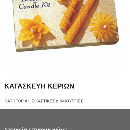
ΚΑΤΑΣΚΕΥΗ ΚΕΡΙΩΝ
ΚΑΤΗΓΟΡΊΑ:
ΕΙΚΑΣΤΙΚΕΣ ΔΗΜΙΟΥΡΓΙΕΣ
Στοιχεία επικοινωνίας: