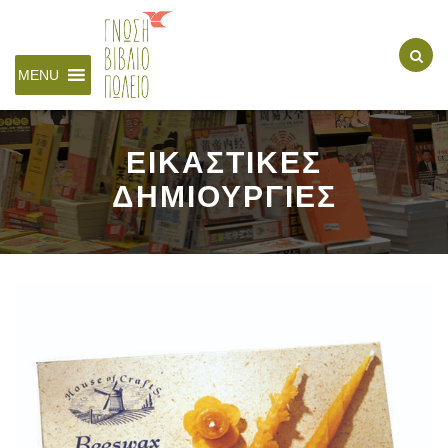
MENU
ΕΙΚΑΣΤΙΚΕΣ
ΔΗΜΙΟΥΡΓΙΕΣ