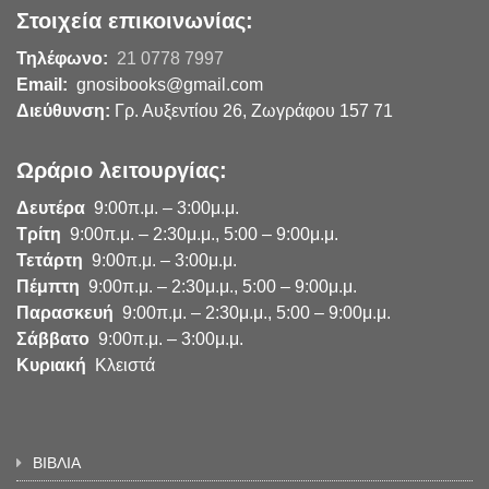
Στοιχεία επικοινωνίας:
Τηλέφωνο:
21 0778 7997
Email:
gnosibooks@gmail.com
Διεύθυνση:
Γρ. Αυξεντίου 26, Ζωγράφου 157 71
Ωράριο λειτουργίας:
Δευτέρα
9:00π.μ. – 3:00μ.μ.
Τρίτη
9:00π.μ. – 2:30μ.μ., 5:00 – 9:00μ.μ.
Τετάρτη
9:00π.μ. – 3:00μ.μ.
Πέμπτη
9:00π.μ. – 2:30μ.μ., 5:00 – 9:00μ.μ.
Παρασκευή
9:00π.μ. – 2:30μ.μ., 5:00 – 9:00μ.μ.
Σάββατο
9:00π.μ. – 3:00μ.μ.
Κυριακή
Κλειστά
ΒΙΒΛΙΑ