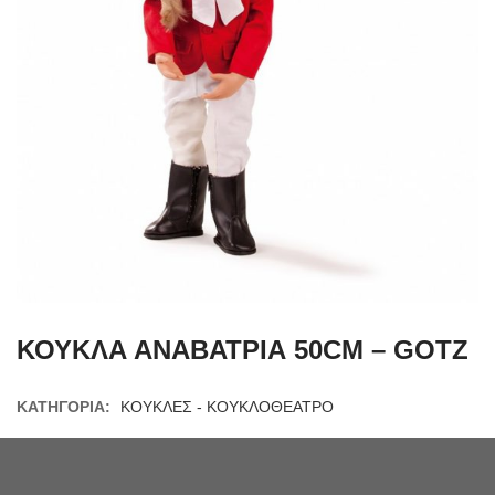
ΚΟΥΚΛΑ ΑΝΑΒΑΤΡΙΑ 50CM – GOTZ
ΚΑΤΗΓΟΡΊΑ:
ΚΟΥΚΛΕΣ - ΚΟΥΚΛΟΘΕΑΤΡΟ