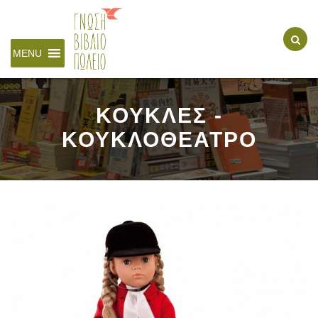
MENU
ΚΟΥΚΛΕΣ -
ΚΟΥΚΛΟΘΕΑΤΡΟ