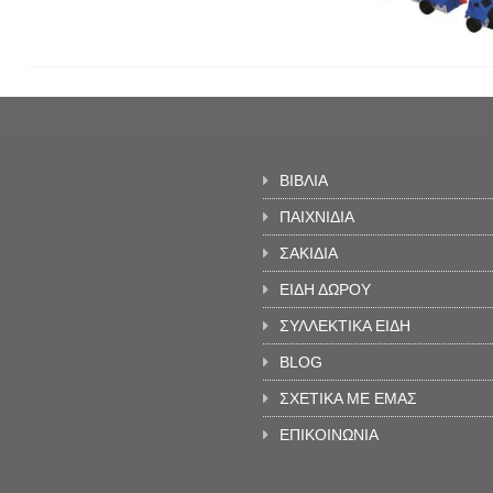
ΒΙΒΛΙΑ
ΠΑΙΧΝΙΔΙΑ
ΣΑΚΙΔΙΑ
ΕΙΔΗ ΔΩΡΟΥ
ΣΥΛΛΕΚΤΙΚΑ ΕΙΔΗ
BLOG
ΣΧΕΤΙΚΑ ΜΕ ΕΜΑΣ
ΕΠΙΚΟΙΝΩΝΙΑ