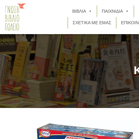
ΒΙΒΛΙΑ
ΠΑΙΧΝΙΔΙΑ
ΣΧΕΤΙΚΑ ΜΕ ΕΜΑΣ
ΕΠΙΚΟΙΝ