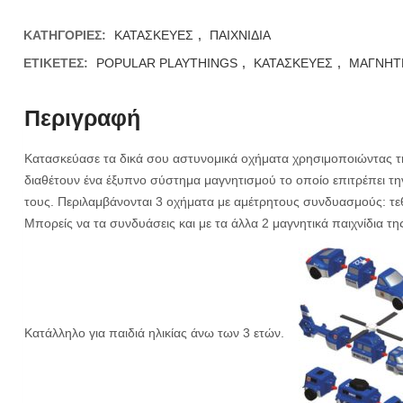
ΚΑΤΗΓΟΡΊΕΣ:
ΚΑΤΑΣΚΕΥΕΣ
,
ΠΑΙΧΝΙΔΙΑ
ΕΤΙΚΈΤΕΣ:
POPULAR PLAYTHINGS
,
ΚΑΤΑΣΚΕΥΕΣ
,
ΜΑΓΝΗΤ
Περιγραφή
Κατασκεύασε τα δικά σου αστυνομικά οχήματα χρησιμοποιώντας τ
διαθέτουν ένα έξυπνο σύστημα μαγνητισμού το οποίο επιτρέπει 
τους. Περιλαμβάνονται 3 οχήματα με αμέτρητους συνδυασμούς: τε
Μπορείς να τα συνδυάσεις και με τα άλλα 2 μαγνητικά παιχνίδια τη
Κατάλληλο για παιδιά ηλικίας άνω των 3 ετών.