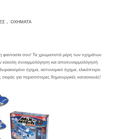
ΕΣ
,
ΟΧΗΜΑΤΑ
η φαντασία σου! Τα χρωματιστά μέρη των οχημάτων
την εύκολη συναρμολόγηση και αποσυναρμολόγησή
θωρακισμένο όχημα, αστυνομικό όχημα, ελικόπτερο.
ς σειράς για περισσότερες δημιουργικές κατασκευές!