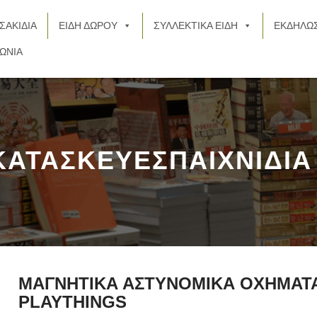
ΣΑΚΙΔΙΑ
ΕΙΔΗ ΔΩΡΟΥ
ΣΥΛΛΕΚΤΙΚΑ ΕΙΔΗ
ΕΚΔΗΛΩΣ
ΩΝΙΑ
ΚΑΤΑΣΚΕΥΕΣΠΑΙΧΝΙΔΙΑ 
ΜΑΓΝΗΤΙΚΑ ΑΣΤΥΝΟΜΙΚΑ ΟΧΗΜΑΤΑ
PLAYTHINGS