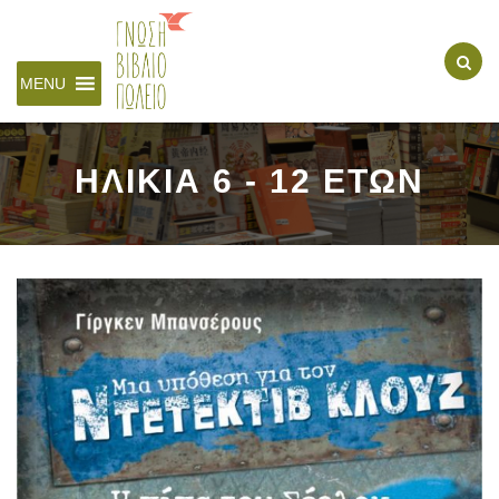
MENU
ΗΛΙΚΙΑ 6 - 12 ΕΤΩΝ