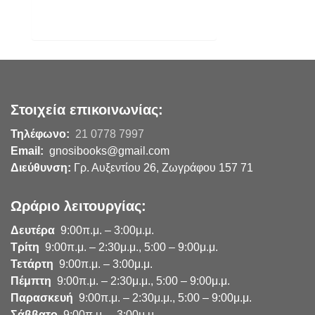
Στοιχεία επικοινωνίας:
Τηλέφωνο:
21 0778 7997
Email:
gnosibooks@gmail.com
Διεύθυνση:
Γρ. Αυξεντίου 26, Ζωγράφου 157 71
Ωράριο λειτουργίας:
Δευτέρα
9:00π.μ. – 3:00μ.μ.
Τρίτη
9:00π.μ. – 2:30μ.μ., 5:00 – 9:00μ.μ.
Τετάρτη
9:00π.μ. – 3:00μ.μ.
Πέμπτη
9:00π.μ. – 2:30μ.μ., 5:00 – 9:00μ.μ.
Παρασκευή
9:00π.μ. – 2:30μ.μ., 5:00 – 9:00μ.μ.
Σάββατο
9:00π.μ. – 3:00μ.μ.