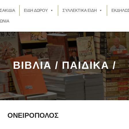
ΣΑΚΙΔΙΑ
ΕΙΔΗ ΔΩΡΟΥ
ΣΥΛΛΕΚΤΙΚΑ ΕΙΔΗ
ΕΚΔΗΛΩΣ
ΩΝΙΑ
ΒΙΒΛΙΑ / ΠΑΙΔΙΚΑ /
ΟΝΕΙΡΟΠΟΛΟΣ