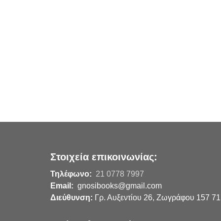
Στοιχεία επικοινωνίας:
Τηλέφωνο:
21 0778 7997
Email:
gnosibooks@gmail.com
Διεύθυνση:
Γρ. Αυξεντίου 26, Ζωγράφου 157 71