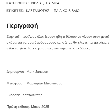
ΚΑΤΗΓΟΡΊΕΣ:
ΒΙΒΛΙΑ
,
ΠΑΙΔΙΚΑ
ΕΤΙΚΈΤΕΣ:
ΚΑΣΤΑΝΙΩΤΗΣ
,
ΠΑΙΔΙΚΟ ΒΙΒΛΙΟ
Περιγραφή
Στην τάξη του Άρον όλοι ξέρουν ήδη τι θέλουν να γίνουν όταν μεγ
σκάβει για να βρει δεινόσαυρους και ο Σταν θα ελέγχει τα τρενάκια 
θέλει να γίνει. Τότε ο μπαμπάς τον πηγαίνει στο δάσος…
Δημιουργός: Mark Janssen
Μετάφραση: Μαργαρίτα Μπονάτσου
Εκδόσεις: Καστανιώτης
Πρώτη έκδοση: Μάιος 2025