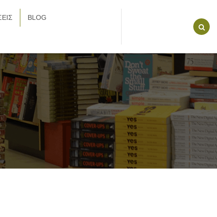
ΕΙΣ
BLOG