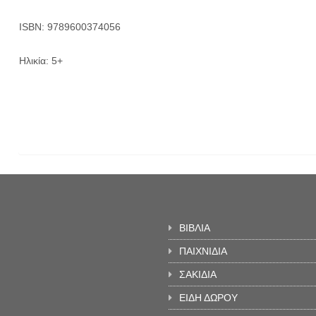
ISBN: 9789600374056
Ηλικία: 5+
ΒΙΒΛΙΑ
ΠΑΙΧΝΙΔΙΑ
ΣΑΚΙΔΙΑ
ΕΙΔΗ ΔΩΡΟΥ