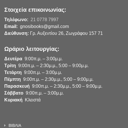
Στοιχεία επικοινωνίας:
Τηλέφωνο:
21 0778 7997
Email:
gnosibooks@gmail.com
Διεύθυνση:
Γρ. Αυξεντίου 26, Ζωγράφου 157 71
Ωράριο λειτουργίας:
Δευτέρα
9:00π.μ. – 3:00μ.μ.
Τρίτη
9:00π.μ. – 2:30μ.μ., 5:00 – 9:00μ.μ.
Τετάρτη
9:00π.μ. – 3:00μ.μ.
Πέμπτη
9:00π.μ. – 2:30μ.μ., 5:00 – 9:00μ.μ.
Παρασκευή
9:00π.μ. – 2:30μ.μ., 5:00 – 9:00μ.μ.
Σάββατο
9:00π.μ. – 3:00μ.μ.
Κυριακή
Κλειστά
ΒΙΒΛΙΑ