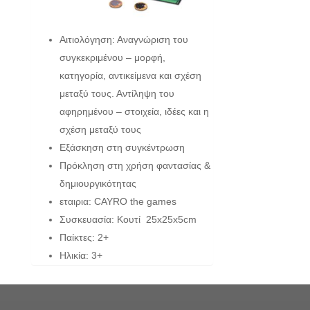
Αιτιολόγηση: Αναγνώριση του
συγκεκριμένου – μορφή,
κατηγορία, αντικείμενα και σχέση
μεταξύ τους. Αντίληψη του
αφηρημένου – στοιχεία, ιδέες και η
σχέση μεταξύ τους
Εξάσκηση στη συγκέντρωση
Πρόκληση στη χρήση φαντασίας &
δημιουργικότητας
εταιρια: CAYRO the games
Συσκευασία: Κουτί 25x25x5cm
Παίκτες: 2+
Ηλικία: 3+