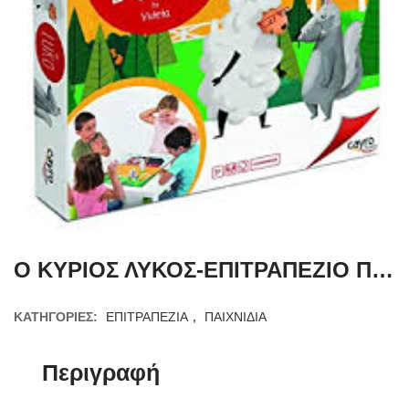
Ο ΚΥΡΙΟΣ ΛΥΚΟΣ-ΕΠΙΤΡΑΠΕΖΙΟ ΠΑΙΧΝΙΔΙ ΣΥΝΕΡΓΑΣΙΑΣ
ΚΑΤΗΓΟΡΊΕΣ:
ΕΠΙΤΡΑΠΕΖΙΑ
,
ΠΑΙΧΝΙΔΙΑ
Περιγραφή