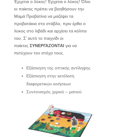
Έρχεται ο λύκος! Έρχεται ο λύκος! Όλοι
οι παίκτες πρέπει να βοηθήσουν την
Μαμά Προβατίνα να μαζέψει τα
προβατάκια στο στάβλο, πριν έρθει ο
λύκος στο λιβάδι και αρχίσει τα κόλπα
του. Σ’ αυτό το παιχνίδι οι
παίκτες
ΣΥΝΕΡΓΑΖΟΝΤΑΙ
για να
πετύχουν τον στόχο τους.
Εξάσκηση της οπτικής αντίληψης
Εξάσκηση στην εκτέλεση
διαφορετικών κινήσεων
Συντονισμός χεριού – ματιού