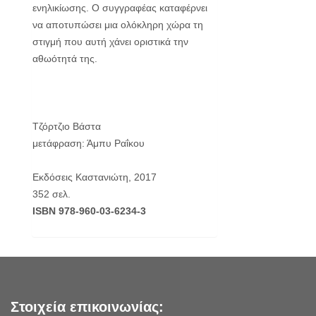
ενηλικίωσης. Ο συγγραφέας καταφέρνει
να αποτυπώσει μια ολόκληρη χώρα τη
στιγμή που αυτή χάνει οριστικά την
αθωότητά της.
Τζόρτζιο Βάστα
μετάφραση: Άμπυ Ραΐκου
Εκδόσεις Καστανιώτη, 2017
352 σελ.
ISBN 978-960-03-6234-3
Στοιχεία επικοινωνίας: