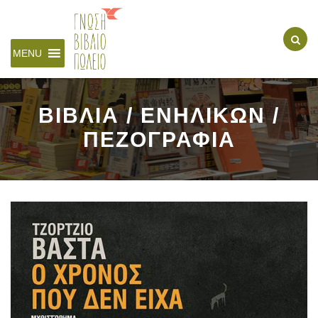
MENU
ΒΙΒΛΙΑ / ΕΝΗΛΙΚΩΝ /
ΠΕΖΟΓΡΑΦΙΑ