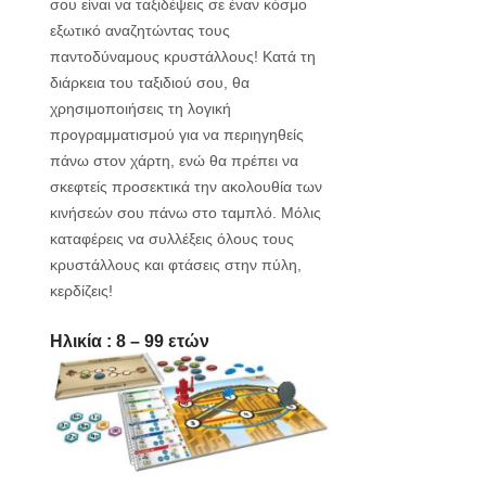
σου είναι να ταξιδέψεις σε έναν κόσμο
εξωτικό αναζητώντας τους
παντοδύναμους κρυστάλλους! Κατά τη
διάρκεια του ταξιδιού σου, θα
χρησιμοποιήσεις τη λογική
προγραμματισμού για να περιηγηθείς
πάνω στον χάρτη, ενώ θα πρέπει να
σκεφτείς προσεκτικά την ακολουθία των
κινήσεών σου πάνω στο ταμπλό. Μόλις
καταφέρεις να συλλέξεις όλους τους
κρυστάλλους και φτάσεις στην πύλη,
κερδίζεις!
Ηλικία :
8 – 99 ετών