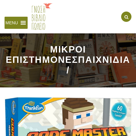
MENU
ΜΙΚΡΟΙ
ΕΠΙΣΤΗΜΟΝΕΣΠΑΙΧΝΙΔΙΑ
/