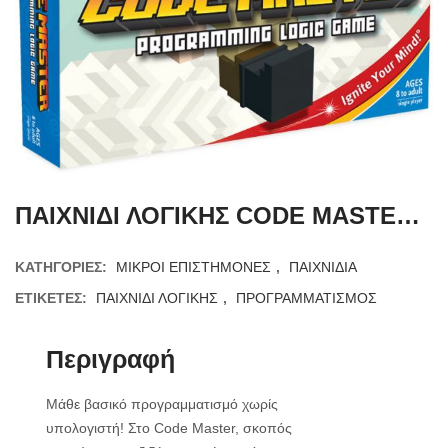
ΠΑΙΧΝΙΔΙ ΛΟΓΙΚΗΣ CODE MASTER – THINKFUN
ΚΑΤΗΓΟΡΊΕΣ:
ΜΙΚΡΟΙ ΕΠΙΣΤΗΜΟΝΕΣ
,
ΠΑΙΧΝΙΔΙΑ
ΕΤΙΚΈΤΕΣ:
ΠΑΙΧΝΙΔΙ ΛΟΓΙΚΗΣ
,
ΠΡΟΓΡΑΜΜΑΤΙΣΜΟΣ
Περιγραφή
Μάθε βασικό προγραμματισμό χωρίς
υπολογιστή! Στο Code Master, σκοπός