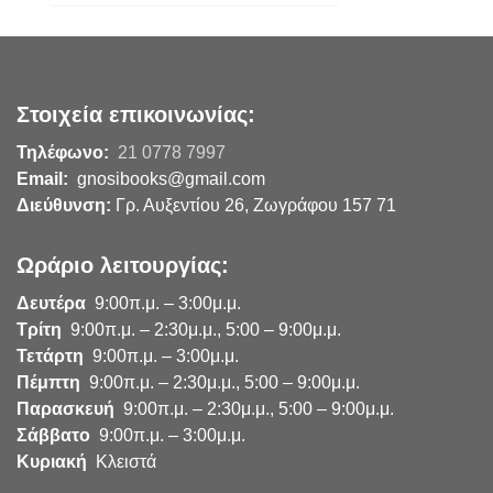
Στοιχεία επικοινωνίας:
Τηλέφωνο:
21 0778 7997
Email:
gnosibooks@gmail.com
Διεύθυνση:
Γρ. Αυξεντίου 26, Ζωγράφου 157 71
Ωράριο λειτουργίας:
Δευτέρα
9:00π.μ. – 3:00μ.μ.
Τρίτη
9:00π.μ. – 2:30μ.μ., 5:00 – 9:00μ.μ.
Τετάρτη
9:00π.μ. – 3:00μ.μ.
Πέμπτη
9:00π.μ. – 2:30μ.μ., 5:00 – 9:00μ.μ.
Παρασκευή
9:00π.μ. – 2:30μ.μ., 5:00 – 9:00μ.μ.
Σάββατο
9:00π.μ. – 3:00μ.μ.
Κυριακή
Κλειστά